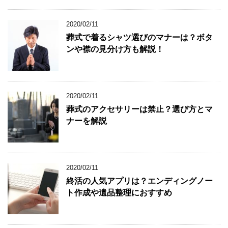
2020/02/11
葬式で着るシャツ選びのマナーは？ボタ
ンや襟の見分け方も解説！
2020/02/11
葬式のアクセサリーは禁止？選び方とマ
ナーを解説
2020/02/11
終活の人気アプリは？エンディングノー
ト作成や遺品整理におすすめ