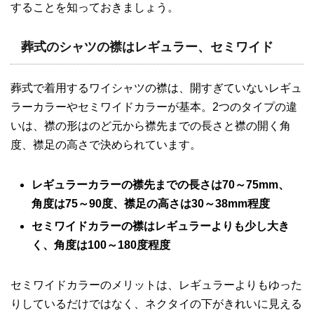
することを知っておきましょう。
葬式のシャツの襟はレギュラー、セミワイド
葬式で着用するワイシャツの襟は、開すぎていないレギュ
ラーカラーやセミワイドカラーが基本。2つのタイプの違
いは、襟の形はのど元から襟先までの長さと襟の開く角
度、襟足の高さで決められています。
レギュラーカラーの襟先までの長さは70～75mm、
角度は75～90度、襟足の高さは30～38mm程度
セミワイドカラーの襟はレギュラーよりも少し大き
く、角度は100～180度程度
セミワイドカラーのメリットは、レギュラーよりもゆった
りしているだけではなく、ネクタイの下がきれいに見える