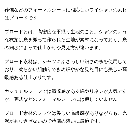
葬儀などのフォーマルシーンに相応しいワイシャツの素材
はブロードです。
ブロードとは、高密度な平織り生地のこと。シャツのよう
な衣類は糸を織って作られた生地が素材になっており、糸
の細さによって仕上がりや見え方が違います。
ブロード素材は、シャツにふさわしい細さの糸を使用して
おり、柔らかい肌触りできめ細やかな見た目にも美しい高
級感ある仕上がりです。
カジュアルシーンでは清涼感がある綿やリネンが人気です
が、葬式などのフォーマルシーンには適していません。
ブロード素材のシャツは美しい高級感がありながらも、光
沢があり過ぎないので葬儀の装いに最適です。