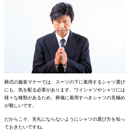
葬式の服装マナーでは、スーツの下に着用するシャツ選び
にも、気を配る必要があります。ワイシャツやシャツには
様々な種類があるため、葬儀に着用すべきシャツの見極め
が難しいです。
だからこそ、失礼にならないようにシャツの選び方を知っ
ておきたいですね。