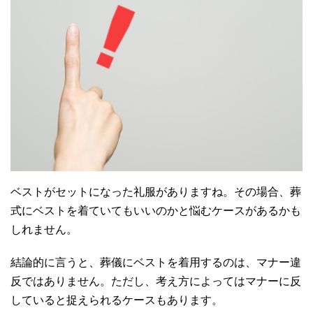
ベストがセットになった礼服がありますね。その場合、葬
式にベストを着ていてもいいのかと悩むケースがあるかも
しれません。
結論的に言うと、葬儀にベストを着用するのは、マナー違
反ではありません。ただし、考え方によってはマナーに反
していると捉えられるケースもあります。