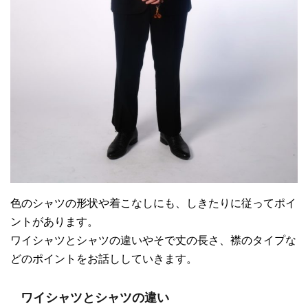
色のシャツの形状や着こなしにも、しきたりに従ってポイ
ントがあります。
ワイシャツとシャツの違いやそで丈の長さ、襟のタイプな
どのポイントをお話ししていきます。
ワイシャツとシャツの違い