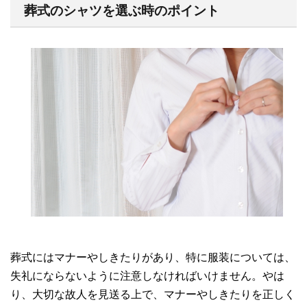
葬式のシャツを選ぶ時のポイント
葬式にはマナーやしきたりがあり、特に服装については、
失礼にならないように注意しなければいけません。やは
り、大切な故人を見送る上で、マナーやしきたりを正しく