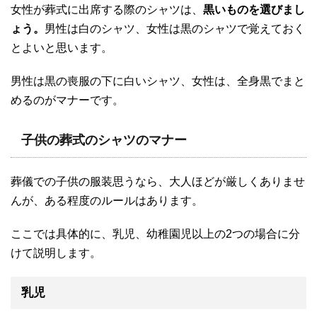
女性が葬式に出席する際のシャツは、
黒いものを選びまし
ょう。
男性は白のシャツ、女性は黒のシャツで覚えておく
とよいと思います。
男性は黒の喪服の下に白いシャツ、女性は、全身黒でまと
めるのがマナーです。
子供の葬式のシャツのマナー
葬儀での子供の服装思うなら、大人ほどが厳しくありませ
んが、ある程度のルールはあります。
ここでは具体的に、乳児、幼稚園児以上の2つの場合に分
けて説明します。
乳児