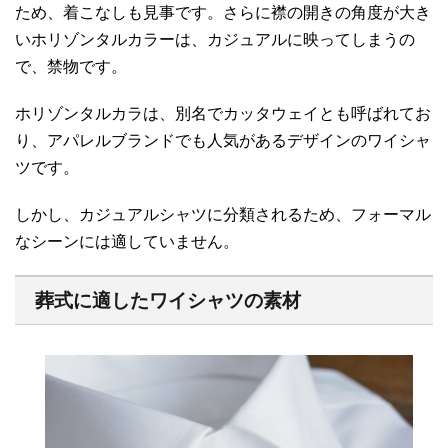
ため、着こなしも見事です。さらに襟の開きの角度が大き
いホリゾンタルカラーは、カジュアルに映ってしまうの
で、禁物です。
ホリゾンタルカラは、別名でカッタウェイとも呼ばれてお
り、アパレルブランドでも人気があるデザインのワイシャ
ツです。
しかし、カジュアルシャツに分類されるため、フォーマル
なシーンには適していません。
葬式に適したワイシャツの素材