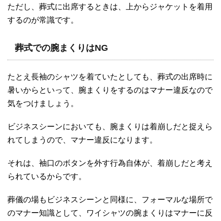
ただし、葬式に出席するときは、上からジャケットを着用
するのが常識です。
葬式での腕まくりはNG
たとえ長袖のシャツを着ていたとしても、葬式の出席時に
暑いからといって、腕まくりをするのはマナー違反なので
気をつけましょう。
ビジネスシーンにおいても、腕まくりは着崩しだと捉えら
れてしまうので、マナー違反になります。
それは、袖口のボタンを外す行為自体が、着崩しだと考え
られているからです。
葬儀の場もビジネスシーンと同様に、フォーマルな場所で
のマナー知識として、ワイシャツの腕まくりはマナーに反