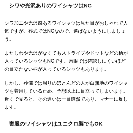
シワや光沢ありのワイシャツはNG
シワ加工や光沢感あるワイシャツは見た目がおしゃれで人
気ですが、葬式ではNGなので、選ばないようにしましょ
う。
またしわや光沢がなくてもストライプやドットなどの柄が
入っているシャツもNGです。肉眼では確認しにくいほど
の目立たない柄が入っているシャツもあります。
しかし、葬儀では周りのほとんどの人が白無地のワイシャ
ツを着用しているため、予想以上に目立ってしまいます。
近くで見ると、その違いは一目瞭然であり、マナーに反し
ます。
喪服のワイシャツはユニクロ製でもOK