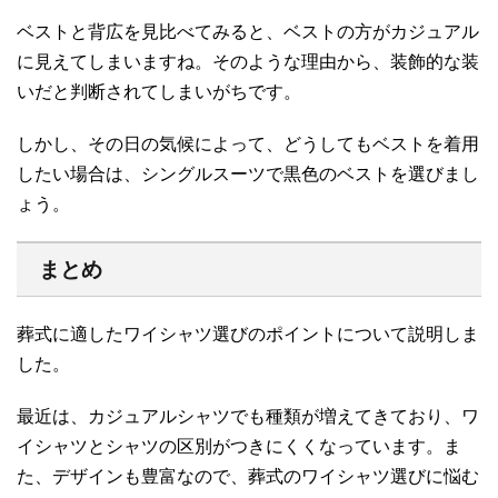
ベストと背広を見比べてみると、ベストの方がカジュアル
に見えてしまいますね。そのような理由から、装飾的な装
いだと判断されてしまいがちです。
しかし、その日の気候によって、どうしてもベストを着用
したい場合は、シングルスーツで黒色のベストを選びまし
ょう。
まとめ
葬式に適したワイシャツ選びのポイントについて説明しま
した。
最近は、カジュアルシャツでも種類が増えてきており、ワ
イシャツとシャツの区別がつきにくくなっています。ま
た、デザインも豊富なので、葬式のワイシャツ選びに悩む