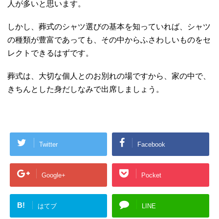
人が多いと思います。
しかし、葬式のシャツ選びの基本を知っていれば、シャツ
の種類が豊富であっても、その中からふさわしいものをセ
レクトできるはずです。
葬式は、大切な個人とのお別れの場ですから、家の中で、
きちんとした身だしなみで出席しましょう。
Twitter
Facebook
Google+
Pocket
B!
はてブ
LINE