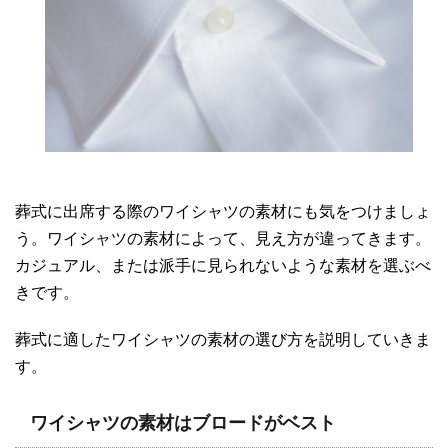
葬式に出席する際のワイシャツの素材にも気をつけましょ
う。ワイシャツの素材によって、見え方が違ってきます。
カジュアル、または派手に見られないような素材を選ぶべ
きです。
葬式に適したワイシャツの素材の選び方を説明していきま
す。
ワイシャツの素材はブロードがベスト