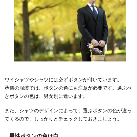
ワイシャツやシャツには必ずボタンが付いています。
葬儀の服装では、ボタンの色にも注意が必要です。選ぶべ
きボタンの色は、男女別に違います。
また、シャツのデザインによって、選ぶボタンの色が違っ
てくるので、しっかりとチェックしておきましょう。
男性ボタンの色は白