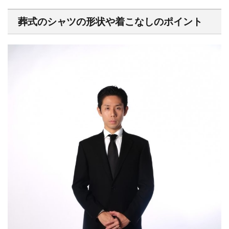
葬式のシャツの形状や着こなしのポイント