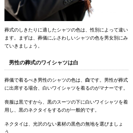
葬式のしきたりに適したシャツの色は、性別によって違い
ます。まずは、葬儀にふさわしいシャツの色を男女別にみ
ていきましょう。
男性の葬式のワイシャツは白
葬儀で着るべき男性のシャツの色は、
白
です。男性が葬式
に出席する場合、白いワイシャツを着るのがマナーです。
喪服は黒ですから、黒のスーツの下に白いワイシャツを着
用し、黒のネクタイをするのが一般的です。
ネクタイは、光沢のない素材の黒色の無地を選びましょ
う。