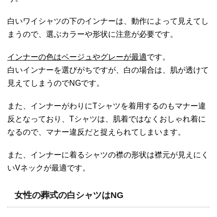
白いワイシャツの下のインナーは、動作によって見えてし
まうので、選ぶカラーや形状に注意が必要です。
インナーの色はベージュやグレーが最適
です。
白いインナーを選びがちですが、白の場合は、肌が透けて
見えてしまうのでNGです。
また、インナーがわりにTシャツを着用するのもマナー違
反となっており、Tシャツは、肌着ではなくおしゃれ着に
なるので、マナー違反だと捉えられてしまいます。
また、インナーに着るシャツの襟の形状は襟元が見えにく
いVネックが最適です。
女性の葬式の白シャツはNG