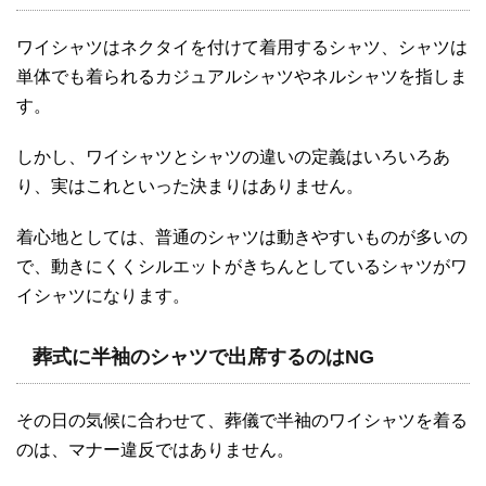
ワイシャツはネクタイを付けて着用するシャツ、シャツは
単体でも着られるカジュアルシャツやネルシャツを指しま
す。
しかし、ワイシャツとシャツの違いの定義はいろいろあ
り、実はこれといった決まりはありません。
着心地としては、普通のシャツは動きやすいものが多いの
で、動きにくくシルエットがきちんとしているシャツがワ
イシャツになります。
葬式に半袖のシャツで出席するのはNG
その日の気候に合わせて、葬儀で半袖のワイシャツを着る
のは、マナー違反ではありません。