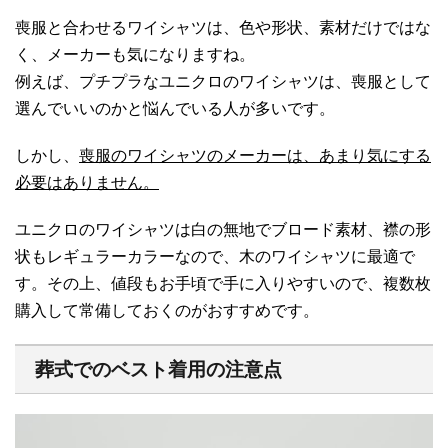
喪服と合わせるワイシャツは、色や形状、素材だけではな
く、メーカーも気になりますね。
例えば、プチプラなユニクロのワイシャツは、喪服として
選んでいいのかと悩んでいる人が多いです。
しかし、
喪服のワイシャツのメーカーは、あまり気にする
必要はありません。
ユニクロのワイシャツは白の無地でブロード素材、襟の形
状もレギュラーカラーなので、木のワイシャツに最適で
す。その上、値段もお手頃で手に入りやすいので、複数枚
購入して常備しておくのがおすすめです。
葬式でのベスト着用の注意点