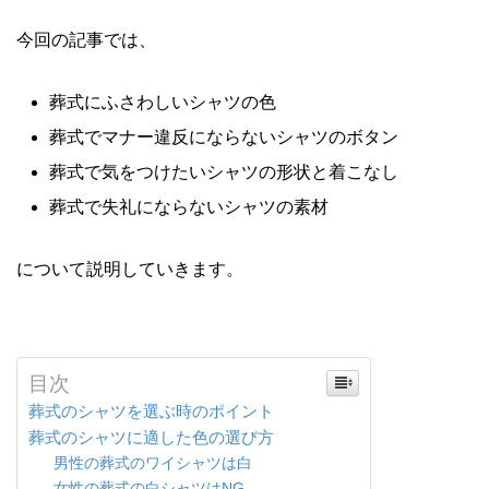
今回の記事では、
葬式にふさわしいシャツの色
葬式でマナー違反にならないシャツのボタン
葬式で気をつけたいシャツの形状と着こなし
葬式で失礼にならないシャツの素材
について説明していきます。
目次
葬式のシャツを選ぶ時のポイント
葬式のシャツに適した色の選び方
男性の葬式のワイシャツは白
女性の葬式の白シャツはNG