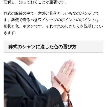
理解し、知っておくことが重要です。
葬式の服装の中で、意外と見落としがちなのがシャツで
す。葬儀で着るべきワイシャツのポイントのポイントは、
形状と色、ボタンです。それぞれのしきたりを説明してい
きます。
葬式のシャツに適した色の選び方