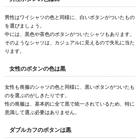
男性はワイシャツの色と同様に、白いボタンがついたもの
を選びましょう。
中には、黒色や茶色のボタンがついたシャツもあります。
そのようなシャツは、カジュアルに見えるので失礼に当た
ります。
女性のボタンの色は黒
女性も喪服のシャツの色と同様に、黒いボタンがついたも
のを選ぶのがしきたりです。
性の喪服は、基本的に全て黒で統一されているため、特に
意識して選ぶ必要はありません。
ダブルカフのボタンは黒