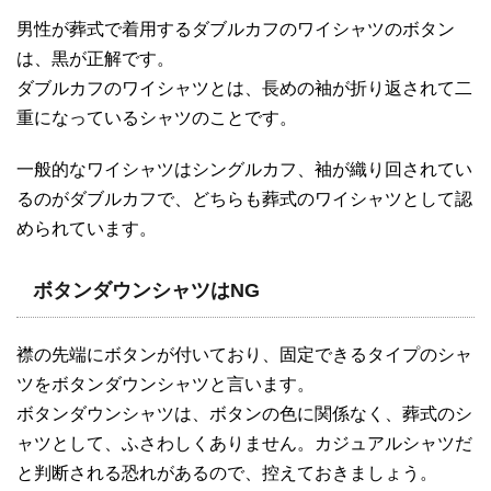
男性が葬式で着用するダブルカフのワイシャツのボタン
は、黒が正解です。
ダブルカフのワイシャツとは、長めの袖が折り返されて二
重になっているシャツのことです。
一般的なワイシャツはシングルカフ、袖が織り回されてい
るのがダブルカフで、どちらも葬式のワイシャツとして認
められています。
ボタンダウンシャツはNG
襟の先端にボタンが付いており、固定できるタイプのシャ
ツをボタンダウンシャツと言います。
ボタンダウンシャツは、ボタンの色に関係なく、葬式のシ
ャツとして、ふさわしくありません。カジュアルシャツだ
と判断される恐れがあるので、控えておきましょう。