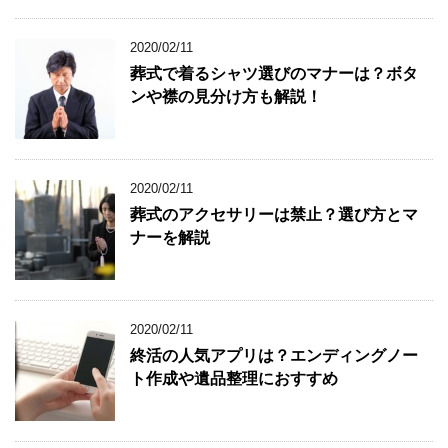
2020/02/11
葬式で着るシャツ選びのマナーは？ボタ
ンや襟の見分け方も解説！
2020/02/11
葬式のアクセサリーは禁止？選び方とマ
ナーを解説
2020/02/11
終活の人気アプリは？エンディングノー
ト作成や遺品整理におすすめ