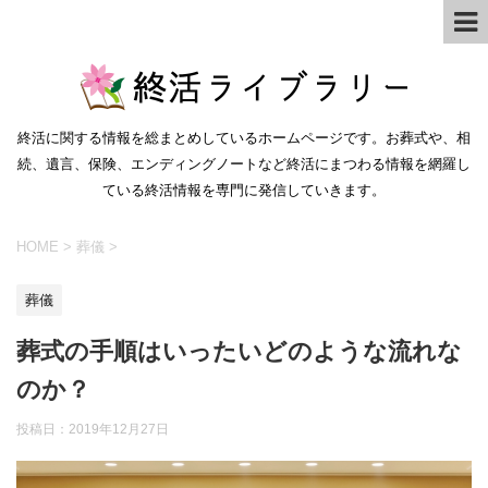
終活に関する情報を総まとめしているホームページです。お葬式や、相
続、遺言、保険、エンディングノートなど終活にまつわる情報を網羅し
ている終活情報を専門に発信していきます。
HOME
>
葬儀
>
葬儀
葬式の手順はいったいどのような流れな
のか？
投稿日：
2019年12月27日