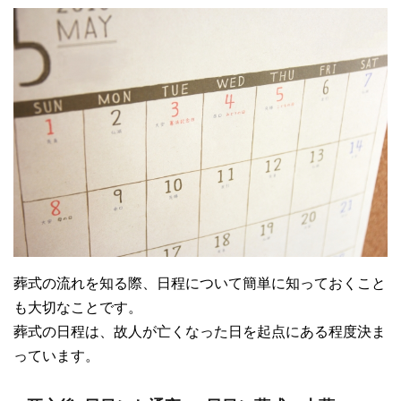
葬式の流れを知る際、日程について簡単に知っておくこと
も大切なことです。
葬式の日程は、故人が亡くなった日を起点にある程度決ま
っています。