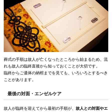
葬式の手順は故人が亡くなったところから始まるため、流
れも故人の臨終直後から知っておくことが大切です。
臨終からご遺体の納棺までを見ても、いろいろとするべき
ことがあります。
最後の対面・エンゼルケア
故人が臨終を迎えてから最初の手順が、
故人との対面やエ