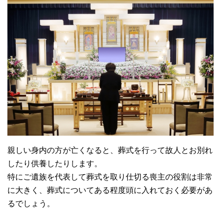
親しい身内の方が亡くなると、葬式を行って故人とお別れ
したり供養したりします。
特にご遺族を代表して葬式を取り仕切る喪主の役割は非常
に大きく、葬式についてある程度頭に入れておく必要があ
るでしょう。