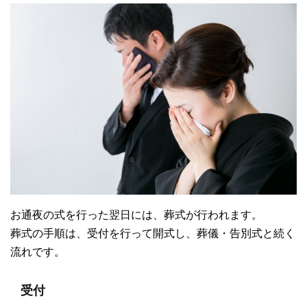
お通夜の式を行った翌日には、葬式が行われます。
葬式の手順は、受付を行って開式し、葬儀・告別式と続く
流れです。
受付