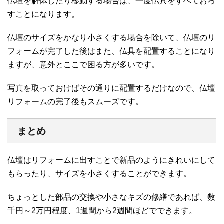
仏壇を解体したり移動する場合は、一度仏具をすべておろ
すことになります。
仏壇のサイズをかなり小さくする場合を除いて、仏壇のリ
フォームが完了した後はまた、仏具を配置することになり
ますが、意外とここで困る方が多いです。
写真を取っておけばその通りに配置するだけなので、仏壇
リフォームの完了後もスムーズです。
まとめ
仏壇はリフォームに出すことで新品のようにきれいにして
もらったり、サイズを小さくすることができます。
ちょっとした部品の交換や小さなキズの修繕であれば、数
千円～2万円程度、1週間から2週間ほどでできます。