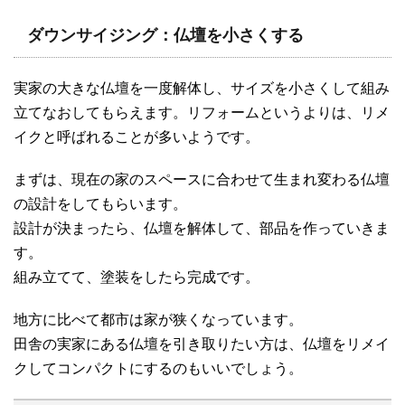
ダウンサイジング：仏壇を小さくする
実家の大きな仏壇を一度解体し、サイズを小さくして組み
立てなおしてもらえます。リフォームというよりは、リメ
イクと呼ばれることが多いようです。
まずは、現在の家のスペースに合わせて生まれ変わる仏壇
の設計をしてもらいます。
設計が決まったら、仏壇を解体して、部品を作っていきま
す。
組み立てて、塗装をしたら完成です。
地方に比べて都市は家が狭くなっています。
田舎の実家にある仏壇を引き取りたい方は、仏壇をリメイ
クしてコンパクトにするのもいいでしょう。