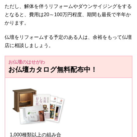
ただし、解体を伴うリフォームやダウンサイジングをする
となると、費用は20～100万円程度、期間も最長で半年か
かります。
仏壇をリフォームする予定のある人は、余裕をもって仏壇
店に相談しましょう。
お仏壇のはせがわ
お仏壇カタログ無料配布中！
1,000種類以上の組み合