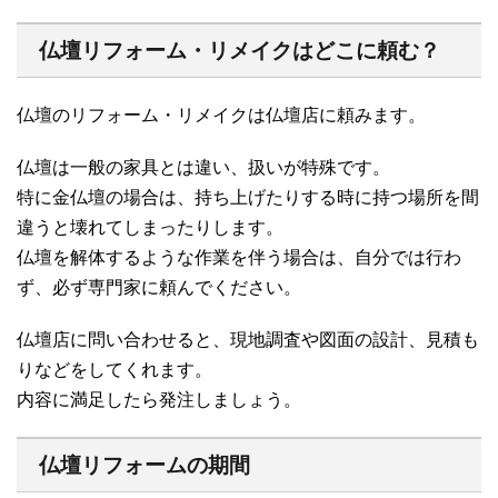
仏壇リフォーム・リメイクはどこに頼む？
仏壇のリフォーム・リメイクは仏壇店に頼みます。
仏壇は一般の家具とは違い、扱いが特殊です。
特に金仏壇の場合は、持ち上げたりする時に持つ場所を間
違うと壊れてしまったりします。
仏壇を解体するような作業を伴う場合は、自分では行わ
ず、必ず専門家に頼んでください。
仏壇店に問い合わせると、現地調査や図面の設計、見積も
りなどをしてくれます。
内容に満足したら発注しましょう。
仏壇リフォームの期間