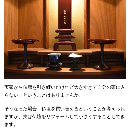
実家から仏壇を引き継いだけれど大きすぎて自分の家に入
らない、ということはありませんか。
そうなった場合、仏壇を買い替えるということが考えられ
ますが、実は仏壇をリフォームして小さくすることもでき
ます。