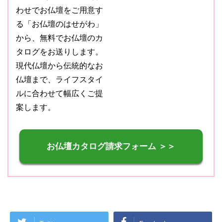
わせでお仏壇をご用意す
る「お仏壇のはせがわ」
から、無料でお仏壇のカ
タログをお送りします。
現代仏壇から伝統的なお
仏壇まで、ライフスタイ
ルに合わせて幅広くご提
案します。
お仏壇カタログ請求フォーム ＞＞