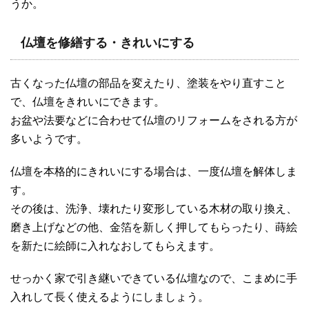
うか。
仏壇を修繕する・きれいにする
古くなった仏壇の部品を変えたり、塗装をやり直すこと
で、仏壇をきれいにできます。
お盆や法要などに合わせて仏壇のリフォームをされる方が
多いようです。
仏壇を本格的にきれいにする場合は、一度仏壇を解体しま
す。
その後は、洗浄、壊れたり変形している木材の取り換え、
磨き上げなどの他、金箔を新しく押してもらったり、蒔絵
を新たに絵師に入れなおしてもらえます。
せっかく家で引き継いできている仏壇なので、こまめに手
入れして長く使えるようにしましょう。