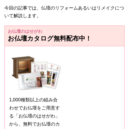
今回の記事では、仏壇のリフォームあるいはリメイクにつ
いて解説します。
お仏壇のはせがわ
お仏壇カタログ無料配布中！
1,000種類以上の組み合
わせでお仏壇をご用意す
る「お仏壇のはせがわ」
から、無料でお仏壇のカ