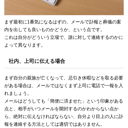
まず最初に1番気になるはずの、メールで訃報と葬儀の案
内を出しても良いものかどうか、という点です。
これは自分がどういう立場で、誰に対して連絡するのかに
よって異なります。
社内、上司に伝える場合
まず自分の親族が亡くなって、忌引き休暇などを取る必要
がある場合は、メールではなくまず上司に電話で一報を入
れましょう。
メールはどうしても「簡便に済ませた」という印象がある
点と、相手がいつメールを開封するのかわからない点か
ら、絶対に伝えなければならない、自分より目上の人に訃
報を連絡する方法としては適切ではありません。