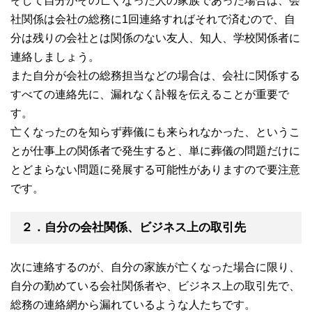
そして自分がその亡くなった人の家族であった場合は、会
社関係は会社の総務に1回連絡すればそれで済むので、自
分は残りの会社とは関係のない友人、知人、学校関係者に
連絡しましょう。
また自分が会社の総務担当などの場合は、会社に関係する
すべての連絡先に、漏れなく訃報を伝えることが重要で
す。
亡くなったのを知らず葬儀にも来られなかった、というこ
とが仕事上の関係者で発生すると、単に葬儀の問題だけに
とどまらない問題に発展する可能性がありますので要注意
です。
２．自分の会社関係、ビジネス上の取引先
次に連絡するのが、自分の家族が亡くなった場合に限り、
自分の勤めている会社関係者や、ビジネス上の取引先で、
総務の連絡網から漏れているような人たちです。