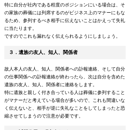
特に自分が社内である程度のポジションにいる場合は、そ
の家族の葬儀には列席するのがビジネス上のマナーにもな
るため、参列するべき相手に伝えないことはかえって失礼
に当たります。
ですのでこれも漏れなく伝えられるようにしましょう。
３．遺族の友人、知人、関係者
故人本人の友人、知人、関係者への訃報連絡、そして自分
の仕事関係への訃報連絡が終わったら、次は自分を含めた
遺族の友人、知人、関係者に連絡をします。
特に遺族と親しく付き合っている人は葬儀に参列すること
がマナーだと考えている場合が多いので、これも間違いな
く伝えないと、相手が逆に失礼なことをしてしまったと恐
縮させてしまうので注意が必要です。