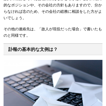
的なポジションや、その会社の方針もありますので、分か
らなければ念のため、その会社の総務に相談をした方がよ
いでしょう。
その他の連絡先は、「故人が現役だった場合」で書いたも
のと同様です。
訃報の基本的な文例は？