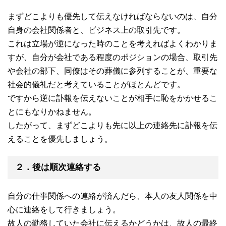
まずどこよりも優先して伝えなければならないのは、自分
自身の会社関係者と、ビジネス上の取引先です。
これは立場が逆になった時のことを考えればよくわかりま
すが、自分が会社である程度のポジションの場合、取引先
や会社の部下、同僚はその葬儀に参列することが、重要な
社会的儀礼だと考えていることがほとんどです。
ですから逆に訃報を伝えないことが相手に恥をかかせるこ
とにもなりかねません。
したがって、まずどこよりも先に以上の連絡先に訃報を伝
えることを優先しましょう。
２．後は順次連絡する
自分の仕事関係への連絡が済んだら、本人の友人関係を中
心に連絡をして行きましょう。
故人の勤務していた会社に伝えるかどうかは、故人の最終