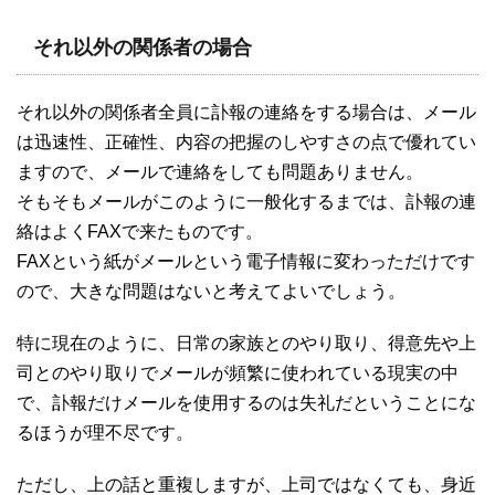
それ以外の関係者の場合
それ以外の関係者全員に訃報の連絡をする場合は、メール
は迅速性、正確性、内容の把握のしやすさの点で優れてい
ますので、メールで連絡をしても問題ありません。
そもそもメールがこのように一般化するまでは、訃報の連
絡はよくFAXで来たものです。
FAXという紙がメールという電子情報に変わっただけです
ので、大きな問題はないと考えてよいでしょう。
特に現在のように、日常の家族とのやり取り、得意先や上
司とのやり取りでメールが頻繁に使われている現実の中
で、訃報だけメールを使用するのは失礼だということにな
るほうが理不尽です。
ただし、上の話と重複しますが、上司ではなくても、身近