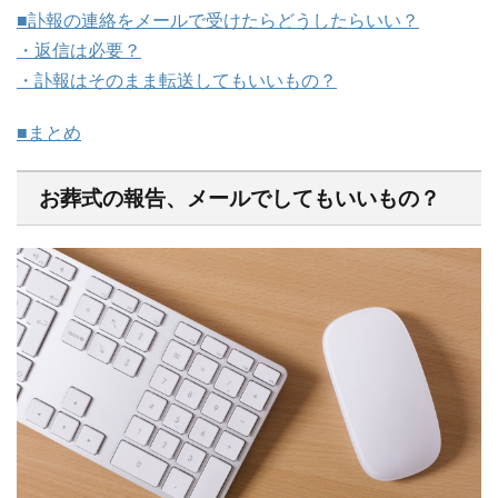
■訃報の連絡をメールで受けたらどうしたらいい？
・返信は必要？
・訃報はそのまま転送してもいいもの？
■まとめ
お葬式の報告、メールでしてもいいもの？