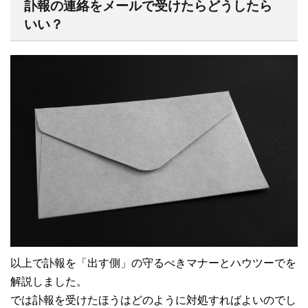
訃報の連絡をメールで受けたらどうしたら
いい？
以上で訃報を「出す側」の守るべきマナーとハウツーでを
解説しました。
では訃報を受けたほうはどのように対処すればよいのでし