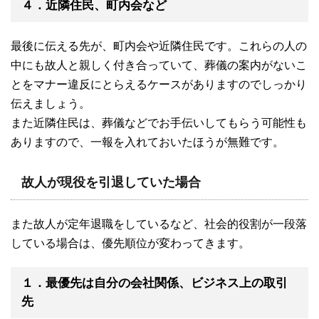
４．近隣住民、町内会など
最後に伝える先が、町内会や近隣住民です。これらの人の
中にも故人と親しく付き合っていて、葬儀の案内がないこ
とをマナー違反にとらえるケースがありますのでしっかり
伝えましょう。
また近隣住民は、葬儀などでお手伝いしてもらう可能性も
ありますので、一報を入れておいたほうが無難です。
故人が現役を引退していた場合
また故人が定年退職をしているなど、社会的役割が一段落
している場合は、優先順位が変わってきます。
１．最優先は自分の会社関係、ビジネス上の取引
先