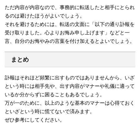
ただ内容が内容なので、事務的に転送したと相手にとられ
るのは避けたほうがよいでしょう。
それを避けるためには、転送の文面に「以下の通り訃報を
受け取りました。心よりお悔み申し上げます」などと一
言、自分のお悔やみの言葉を付け加えるとよいでしょう。
まとめ
訃報はそれほど頻繁に出すものではありませんから、いざ
という時には相手先や、出す内容がマナーや礼儀に適って
いるか分からずに困ることもあるでしょう。
万が一のために、以上のような基本のマナーは心得ておく
といざという時に慌てないで済みます。
ぜひ参考にしてください。