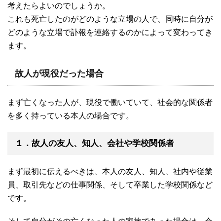
考えたらよいのでしょうか。
これも死亡したのがどのような立場の人で、同時に自分が
どのような立場で訃報を連絡するのかによって変わってき
ます。
故人が現役だった場合
まず亡くなった人が、現役で働いていて、社会的な関係者
を多く持っている本人の場合です。
１．故人の友人、知人、会社や学校関係者
まず最初に伝えるべきは、本人の友人、知人、社内や従業
員、取引先などの仕事関係、そして卒業した学校関係など
です。