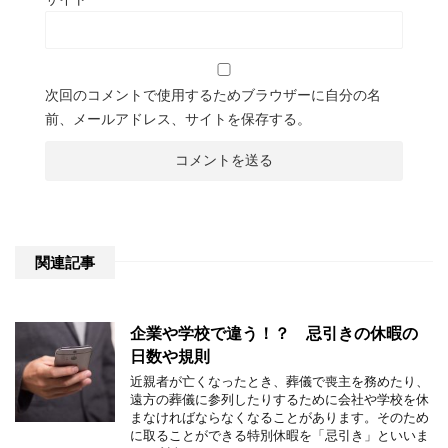
次回のコメントで使用するためブラウザーに自分の名
前、メールアドレス、サイトを保存する。
関連記事
企業や学校で違う！？ 忌引きの休暇の
日数や規則
近親者が亡くなったとき、葬儀で喪主を務めたり、
遠方の葬儀に参列したりするために会社や学校を休
まなければならなくなることがあります。そのため
に取ることができる特別休暇を「忌引き」といいま