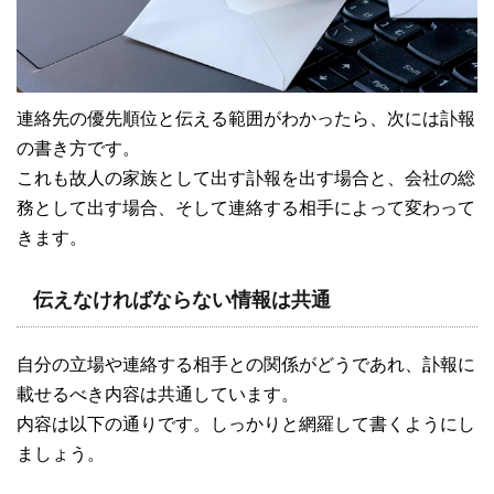
連絡先の優先順位と伝える範囲がわかったら、次には訃報
の書き方です。
これも故人の家族として出す訃報を出す場合と、会社の総
務として出す場合、そして連絡する相手によって変わって
きます。
伝えなければならない情報は共通
自分の立場や連絡する相手との関係がどうであれ、訃報に
載せるべき内容は共通しています。
内容は以下の通りです。しっかりと網羅して書くようにし
ましょう。