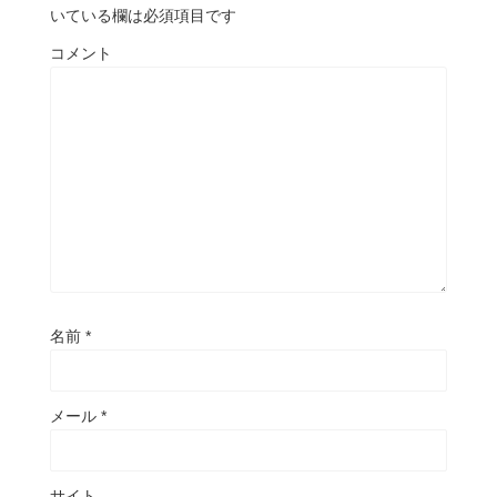
いている欄は必須項目です
コメント
名前
*
メール
*
サイト