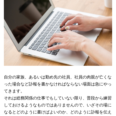
自分の家族、あるいは勤め先の社員、社員の肉親が亡くな
った場合など訃報を書かなければならない場面は急にやっ
てきます。
それは総務関係の仕事でもしていない限り、普段から練習
しておけるようなものではありませんので、いざその場に
なるとどのように書けばよいのか、どのように訃報を伝え