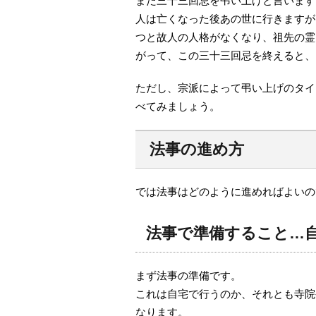
また三十三回忌を弔い上げと言います
人は亡くなった後あの世に行きますが
つと故人の人格がなくなり、祖先の霊
がって、この三十三回忌を終えると、
ただし、宗派によって弔い上げのタイ
べてみましょう。
法事の進め方
では法事はどのように進めればよいの
法事で準備すること…
まず法事の準備です。
これは自宅で行うのか、それとも寺院
なります。