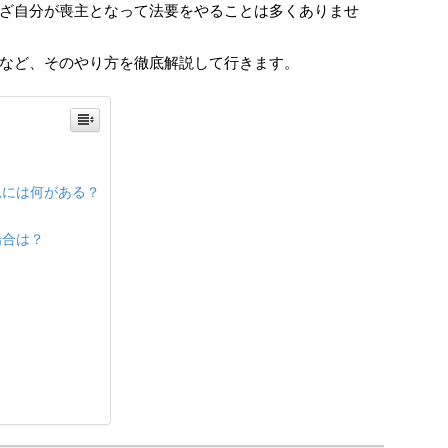
ざ自分が喪主となって法要をやることは多くありませ
など、そのやり方を徹底解説して行きます。
忌には何がある？
場合は？