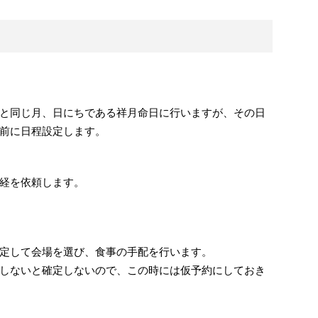
と同じ月、日にちである祥月命日に行いますが、その日
前に日程設定します。
経を依頼します。
定して会場を選び、食事の手配を行います。
しないと確定しないので、この時には仮予約にしておき