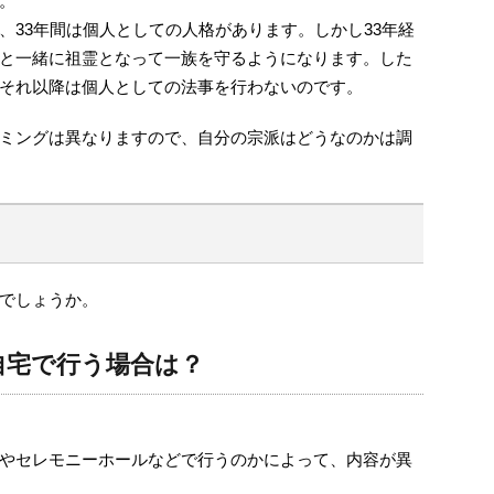
。
、33年間は個人としての人格があります。しかし33年経
と一緒に祖霊となって一族を守るようになります。した
それ以降は個人としての法事を行わないのです。
ミングは異なりますので、自分の宗派はどうなのかは調
でしょうか。
自宅で行う場合は？
やセレモニーホールなどで行うのかによって、内容が異