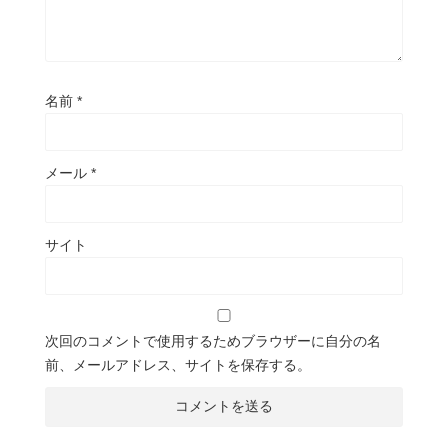
名前
*
メール
*
サイト
次回のコメントで使用するためブラウザーに自分の名
前、メールアドレス、サイトを保存する。