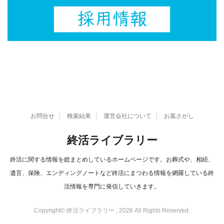
お問合せ
検索結果
運営会社について
お墓さがし
終活ライブラリー
終活に関する情報を総まとめしているホームページです。お葬式や、相続、
遺言、保険、エンディングノートなど終活にまつわる情報を網羅している終
活情報を専門に発信していきます。
Copyright© 終活ライブラリー , 2026 All Rights Reserved.