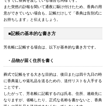
ですでに香典を渡している場合も同様です。
また突然の訃報を聞いて通夜に駆け付けたため、香典の用
意ができていない場合も、記帳だけして「香典は告別式に
お持ちします」と伝えましょう。
■記帳の基本的な書き方
芳名帳に記帳する場合は、以下が基本的な書き方です。
・品物が届く住所を書く
葬式で記帳をする大きな目的は、後日または四十九日の時
に香典返しや返礼品を送るための、送付リストを入手する
ことです。
したがって、芳名帳に記載するのは氏名、住所、連絡先に
なりますが、省略したり、正式な名称を書かないと、香典