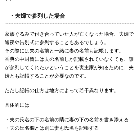
・夫婦で参列した場合
家族ぐるみで付き合っていた人が亡くなった場合、夫婦で
通夜や告別式に参列することもあるでしょう。
その際には夫の名前と一緒に妻の名前も記帳します。
香典の中封筒には夫の名前しか記載されていなくても、誰
が参列してくれたかということを喪主家が知るために、夫
婦とも記帳することが必要なのです。
ただし記帳の仕方は地方によって若干異なります。
具体的には
・夫の氏名の下の名前の隣に妻の下の名前を書き添える
・夫の氏名欄とは別に妻も氏名を記帳する