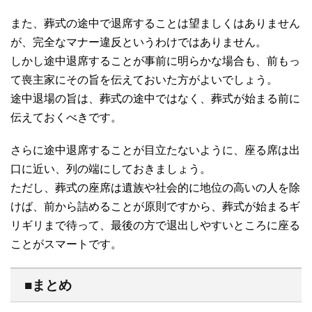
また、葬式の途中で退席することは望ましくはありません
が、完全なマナー違反というわけではありません。
しかし途中退席することが事前に明らかな場合も、前もっ
て喪主家にその旨を伝えておいた方がよいでしょう。
途中退場の旨は、葬式の途中ではなく、葬式が始まる前に
伝えておくべきです。
さらに途中退席することが目立たないように、座る席は出
口に近い、列の端にしておきましょう。
ただし、葬式の座席は遺族や社会的に地位の高いの人を除
けば、前から詰めることが原則ですから、葬式が始まるギ
リギリまで待って、最後の方で退出しやすいところに座る
ことがスマートです。
■まとめ