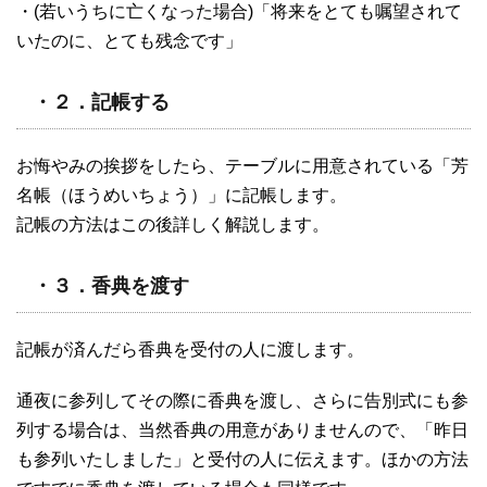
・(若いうちに亡くなった場合)「将来をとても嘱望されて
いたのに、とても残念です」
・２．記帳する
お悔やみの挨拶をしたら、テーブルに用意されている「芳
名帳（ほうめいちょう）」に記帳します。
記帳の方法はこの後詳しく解説します。
・３．香典を渡す
記帳が済んだら香典を受付の人に渡します。
通夜に参列してその際に香典を渡し、さらに告別式にも参
列する場合は、当然香典の用意がありませんので、「昨日
も参列いたしました」と受付の人に伝えます。ほかの方法