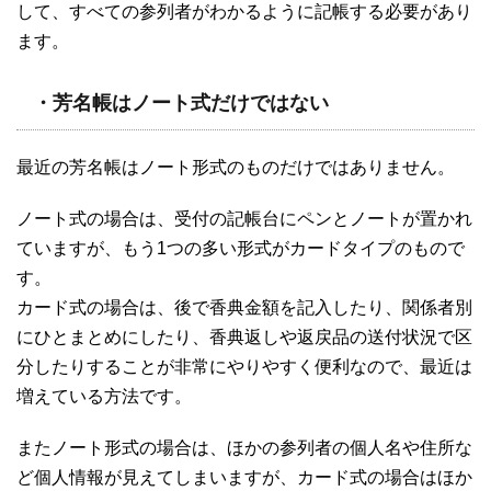
して、すべての参列者がわかるように記帳する必要があり
ます。
・芳名帳はノート式だけではない
最近の芳名帳はノート形式のものだけではありません。
ノート式の場合は、受付の記帳台にペンとノートが置かれ
ていますが、もう1つの多い形式がカードタイプのもので
す。
カード式の場合は、後で香典金額を記入したり、関係者別
にひとまとめにしたり、香典返しや返戻品の送付状況で区
分したりすることが非常にやりやすく便利なので、最近は
増えている方法です。
またノート形式の場合は、ほかの参列者の個人名や住所な
ど個人情報が見えてしまいますが、カード式の場合はほか