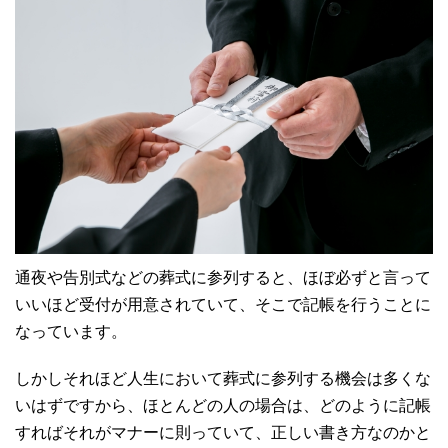
通夜や告別式などの葬式に参列すると、ほぼ必ずと言って
いいほど受付が用意されていて、そこで記帳を行うことに
なっています。
しかしそれほど人生において葬式に参列する機会は多くな
いはずですから、ほとんどの人の場合は、どのように記帳
すればそれがマナーに則っていて、正しい書き方なのかと