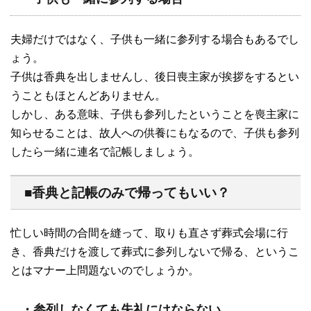
夫婦だけではなく、子供も一緒に参列する場合もあるでし
ょう。
子供は香典を出しませんし、後日喪主家が挨拶をするとい
うこともほとんどありません。
しかし、ある意味、子供も参列したということを喪主家に
知らせることは、故人への供養にもなるので、子供も参列
したら一緒に連名で記帳しましょう。
■香典と記帳のみで帰ってもいい？
忙しい時間の合間を縫って、取りも直さず葬式会場に行
き、香典だけを渡して葬式に参列しないで帰る、というこ
とはマナー上問題ないのでしょうか。
・参列しなくても失礼にはならない