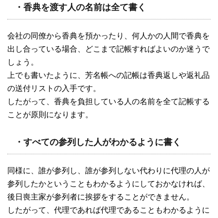
・香典を渡す人の名前は全て書く
会社の同僚から香典を預かったり、何人かの人間で香典を
出し合っている場合、どこまで記帳すればよいのか迷うで
しょう。
上でも書いたように、芳名帳への記帳は香典返しや返礼品
の送付リストの入手です。
したがって、香典を負担している人の名前を全て記帳する
ことが原則になります。
・すべての参列した人がわかるように書く
同様に、誰が参列し、誰が参列しない代わりに代理の人が
参列したかということもわかるようにしておかなければ、
後日喪主家が参列者に挨拶をすることができません。
したがって、代理であれば代理であることもわかるように