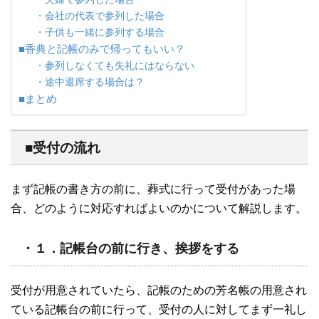
・会社の代表で参列した場合
・子供も一緒に参列する場合
■香典と記帳のみで帰ってもいい？
・参列しなくても失礼にはならない
・途中退席する場合は？
■まとめ
■受付の流れ
まず記帳の書き方の前に、葬式に行って受付があった場
合、どのように対応すればよいのかについて解説します。
・１．記帳台の前に行き、挨拶をする
受付が用意されていたら、記帳のための芳名帳の用意され
ている記帳台の前に行って、受付の人に対してまず一礼し