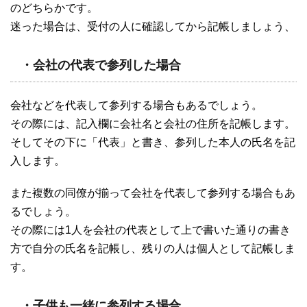
のどちらかです。
迷った場合は、受付の人に確認してから記帳しましょう、
・会社の代表で参列した場合
会社などを代表して参列する場合もあるでしょう。
その際には、記入欄に会社名と会社の住所を記帳します。
そしてその下に「代表」と書き、参列した本人の氏名を記
入します。
また複数の同僚が揃って会社を代表して参列する場合もあ
るでしょう。
その際には1人を会社の代表として上で書いた通りの書き
方で自分の氏名を記帳し、残りの人は個人として記帳しま
す。
・子供も一緒に参列する場合