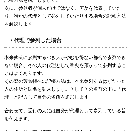
記帳方法を解説しました。
次に、参列者が個人だけではなく、何かを代表していた
り、誰かの代理として参列していたりする場合の記帳方法
を解説します。
・代理で参列した場合
本来葬式に参列するべき人がやむを得ない都合で参列でき
ない場合、その人の代理として香典を預かって参列するこ
とはよくあります。
その際の芳名帳への記帳方法は、本来参列するはずだった
人の住所と氏名を記入します。そしてその名前の下に「代
理」と記入して自分の名前を追加します。
合わせて、受付の人には自分が代理として参列している旨
を伝えます。