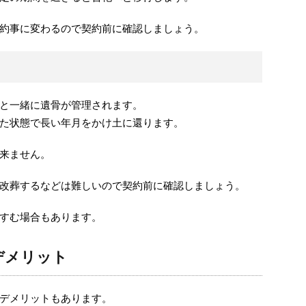
約事に変わるので契約前に確認しましょう。
と一緒に遺骨が管理されます。
た状態で長い年月をかけ土に還ります。
来ません。
改葬するなどは難しいので契約前に確認しましょう。
すむ場合もあります。
デメリット
デメリットもあります。