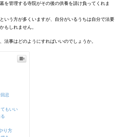
墓を管理する寺院がその後の供養を請け負ってくれま
という方が多くいますが、自分がいるうちは自分で法要
かもしれません。
、法事はどのようにすればいいのでしょうか。
十回忌
くてもいい
来る
やり方