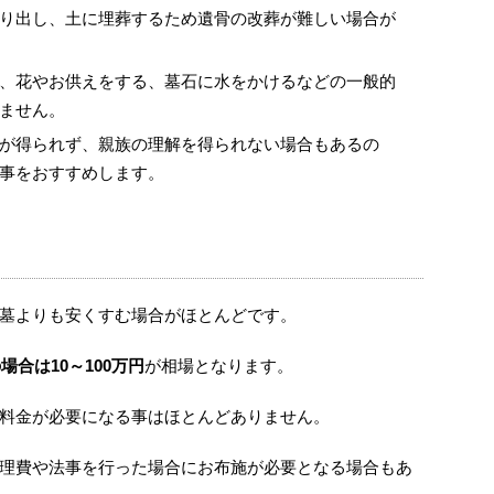
り出し、土に埋葬するため遺骨の改葬が難しい場合が
、花やお供えをする、墓石に水をかけるなどの一般的
ません。
が得られず、親族の理解を得られない場合もあるの
事をおすすめします。
墓よりも安くすむ場合がほとんどです。
場合は10～100万円
が相場となります。
料金が必要になる事はほとんどありません。
理費や法事を行った場合にお布施が必要となる場合もあ