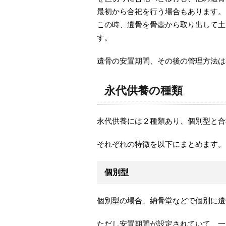
最初から合祀を行う場合もあります。
この時、遺骨を骨壺から取り出して土
す。
遺骨の安置期間、その後の管理方法は
永代供養の種類
永代供養には２種類あり、個別型と合
それぞれの特徴を以下にまとめます。
個別型
個別型の場合、納骨堂などで個別に遺
ただし安置期間が設定されていて、一