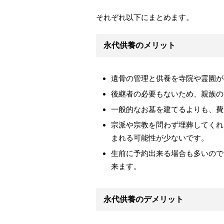
それぞれ以下にまとめます。
永代供養のメリット
遺骨の管理と供養を寺院や霊園が
後継者の必要もないため、親族の
一般的なお墓を建てるよりも、費
宗派や宗教を問わず埋葬してくれ
まれる可能性が少ないです。
生前に予約出来る場合も多いので
来ます。
永代供養のデメリット