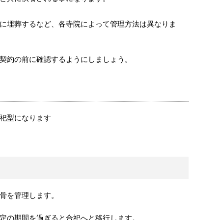
に埋葬するなど、各寺院によって管理方法は異なりま
契約の前に確認するようにしましょう。
祀型になります
骨を管理します。
定の期間を過ぎると合祀へと移行します。