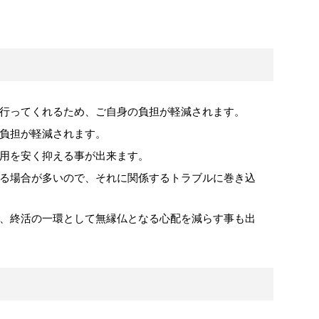
行ってくれるため、ご自身の負担が軽減されます。
負担が軽減されます。
用を安く抑える事が出来ます。
る場合が多いので、それに関係するトラブルに巻き込
、終活の一環として無縁仏となる心配を減らす事も出