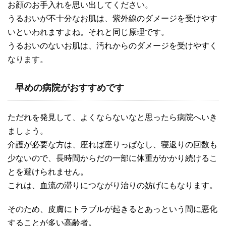
お顔のお手入れを思い出してください。
うるおいが不十分なお肌は、紫外線のダメージを受けやす
いといわれますよね。それと同じ原理です。
うるおいのないお肌は、汚れからのダメージを受けやすく
なります。
早めの病院がおすすめです
ただれを発見して、よくならないなと思ったら病院へいき
ましょう。
介護が必要な方は、座れば座りっぱなし、寝返りの回数も
少ないので、長時間からだの一部に体重がかかり続けるこ
とを避けられません。
これは、血流の滞りにつながり治りの妨げにもなります。
そのため、皮膚にトラブルが起きるとあっという間に悪化
することが多い高齢者。