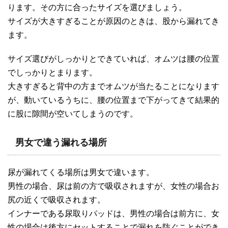
ります。その方に合ったサイズを選びましょう。
サイズが大きすぎることが原因のときは、股から漏れてき
ます。
サイズ選びがしっかりとできていれば、オムツは腰の位置
でしっかりとまります。
大きすぎると背中の方までオムツが当たることになります
が、動いているうちに、腰の位置まで下がってきて結果的
に股に隙間が空いてしまうのです。
男女で違う漏れる場所
尿が漏れてくる場所は男女で違います。
男性の場合、尿は前の方で吸収されますが、女性の場合お
尻の近くで吸収されます。
インナーである尿取りパッドは、男性の場合は前方に、女
性の場合は後方にセットすることで漏れを防ぐことができ