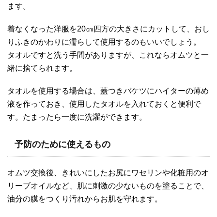
ます。
着なくなった洋服を20㎝四方の大きさにカットして、おし
りふきのかわりに濡らして使用するのもいいでしょう。
タオルですと洗う手間がありますが、これならオムツと一
緒に捨てられます。
タオルを使用する場合は、蓋つきバケツにハイターの薄め
液を作っておき、使用したタオルを入れておくと便利で
す。たまったら一度に洗濯ができます。
予防のために使えるもの
オムツ交換後、きれいにしたお尻にワセリンや化粧用のオ
リーブオイルなど、肌に刺激の少ないものを塗ることで、
油分の膜をつくり汚れからお肌を守れます。