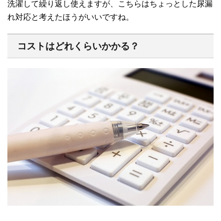
洗濯して繰り返し使えますが、こちらはちょっとした尿漏
れ対応と考えたほうがいいですね。
コストはどれくらいかかる？