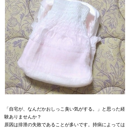
「自宅が、なんだかおしっこ臭い気がする。」と思った経
験ありませんか？
原因は排泄の失敗であることが多いです。持病によっては