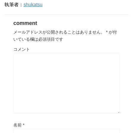
執筆者：
shukatsu
comment
メールアドレスが公開されることはありません。
*
が付
いている欄は必須項目です
コメント
名前
*