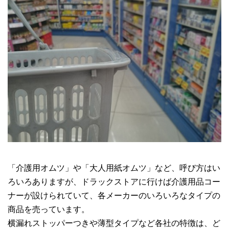
「介護用オムツ」や「大人用紙オムツ」など、呼び方はい
ろいろありますが、ドラックストアに行けば介護用品コー
ナーが設けられていて、各メーカーのいろいろなタイプの
商品を売っています。
横漏れストッパーつきや薄型タイプなど各社の特徴は、ど