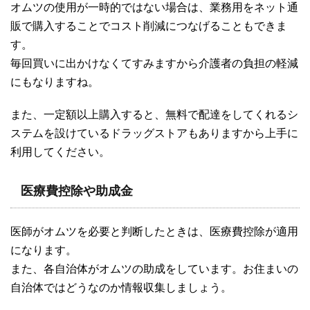
オムツの使用が一時的ではない場合は、業務用をネット通
販で購入することでコスト削減につなげることもできま
す。
毎回買いに出かけなくてすみますから介護者の負担の軽減
にもなりますね。
また、一定額以上購入すると、無料で配達をしてくれるシ
ステムを設けているドラッグストアもありますから上手に
利用してください。
医療費控除や助成金
医師がオムツを必要と判断したときは、医療費控除が適用
になります。
また、各自治体がオムツの助成をしています。お住まいの
自治体ではどうなのか情報収集しましょう。