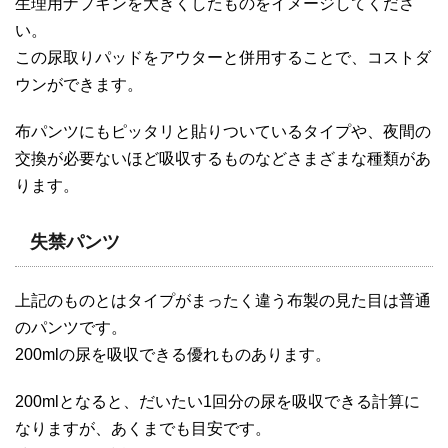
生理用ナプキンを大きくしたものをイメージしてくださ
い。
この尿取りパッドをアウターと併用することで、コストダ
ウンができます。
布パンツにもピッタリと貼りついているタイプや、夜間の
交換が必要ないほど吸収するものなどさまざまな種類があ
ります。
失禁パンツ
上記のものとはタイプがまったく違う布製の見た目は普通
のパンツです。
200mlの尿を吸収できる優れものあります。
200mlとなると、だいたい1回分の尿を吸収できる計算に
なりますが、あくまでも目安です。