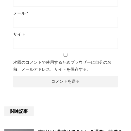
メール
*
サイト
次回のコメントで使用するためブラウザーに自分の名
前、メールアドレス、サイトを保存する。
関連記事