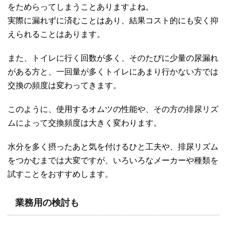
をためらってしまうことありますよね。
実際に漏れずに済むことはあり、結果コスト的にも安く抑
えられることはあります。
また、トイレに行く回数が多く、そのたびに少量の尿漏れ
がある方と、一回量が多くトイレにあまり行かない方では
交換の頻度は変わってきます。
このように、使用するオムツの性能や、その方の排尿リズ
ムによって交換頻度は大きく変わります。
水分を多く摂ったあと気を付けるひと工夫や、排尿リズム
をつかむまでは大変ですが、いろいろなメーカーや種類を
試すことをおすすめします。
業務用の検討も