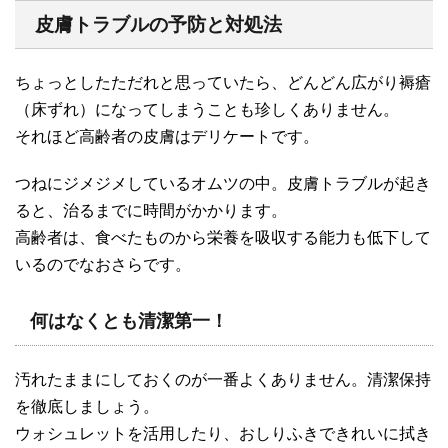
皮膚トラブルの予防と対処法
ちょっとしたただれと思っていたら、どんどん広がり褥瘡
（床ずれ）になってしまうことも珍しくありません。
それほど高齢者の皮膚はデリケートです。
つねにジメジメしているオムツの中。皮膚トラブルが起き
ると、治るまでに時間がかかります。
高齢者は、食べたものから栄養を吸収する能力も低下して
いるのでなおさらです。
何はなくとも清潔第一！
汚れたままにしておくのが一番よくありません。清潔保持
を徹底しましょう。
ウォシュレットを活用したり、おしりふきできれいに拭き