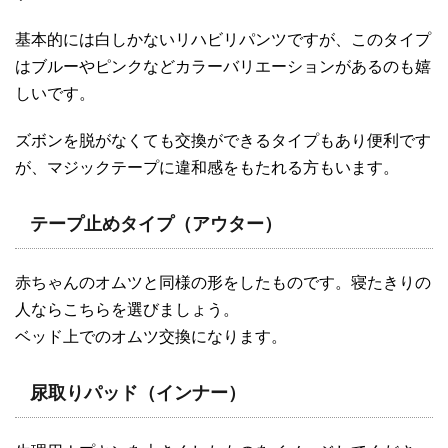
基本的には白しかないリハビリパンツですが、このタイプ
はブルーやピンクなどカラーバリエーションがあるのも嬉
しいです。
ズボンを脱がなくても交換ができるタイプもあり便利です
が、マジックテープに違和感をもたれる方もいます。
テープ止めタイプ（アウター）
赤ちゃんのオムツと同様の形をしたものです。寝たきりの
人ならこちらを選びましょう。
ベッド上でのオムツ交換になります。
尿取りパッド（インナー）