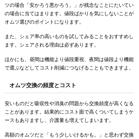
ツの場合「安かろう悪かろう。」が残念なことにたいてい
の場合に当てはまります。値段ばかりを気にしないことが
オムツ選びのポイントになります。
また、シェア率の高いものを試してみることをおすすめし
ます。シェアされる理由は必ずあります。
ほかにも、昼間は機能より値段重視、夜間は値段より機能
で選ぶなどしてコスト削減につなげることもできますよ。
オムツ交換の頻度とコスト
安いものだと吸収性や消臭の問題から交換頻度が高くなる
ことがあります。結果的にコスト面で高くついてしまうケ
ースもありますし、介護量も増えてしまいます。
高額のオムツだと「もう少しいけるかも。」と思わず交換