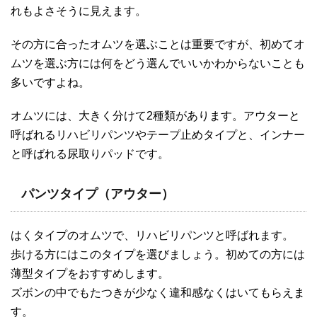
れもよさそうに見えます。
その方に合ったオムツを選ぶことは重要ですが、初めてオ
ムツを選ぶ方には何をどう選んでいいかわからないことも
多いですよね。
オムツには、大きく分けて2種類があります。アウターと
呼ばれるリハビリパンツやテープ止めタイプと、インナー
と呼ばれる尿取りパッドです。
パンツタイプ（アウター）
はくタイプのオムツで、リハビリパンツと呼ばれます。
歩ける方にはこのタイプを選びましょう。初めての方には
薄型タイプをおすすめします。
ズボンの中でもたつきが少なく違和感なくはいてもらえま
す。