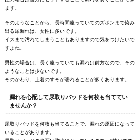
ます。
そのようなことから、長時間座っていてのズボンまで染み
出る尿漏れは、女性に多いです。
イスまで汚れてしまうこともありますので気をつけたいで
すよね。
男性の場合は、長く座っていても漏れは前方なので、その
ようなことは少ないです。
そのかわり、上着のすそが濡れることが多くあります。
漏れを心配して尿取りパッドを何枚も当ててい
ませんか？
尿取りパッドを何枚も当てることで、漏れの原因になって
いることがあります。