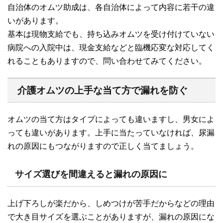
自治体のオムツ助成は、各自治体によって内容に若干の違
いがあります。
基本は現物支給でも、持ち込みオムツを受け付けていない
病院への入院中は、現金支給などと臨機応変な対応してく
れることもありますので、問い合わせてみてください。
介護オムツの上手な当て方で漏れを防ぐ
オムツの当て方はタイプによっても違いますし、男女によ
っても違いがあります。上手に当たっていなければ、尿漏
れの原因にもつながりますので正しく当てましょう。
サイズ選びを間違えると漏れの原因に
上げ下ろしが楽だから、しめつけが苦手だからなどの理由
で大き目サイズを選ぶことがありますが、漏れの原因にな