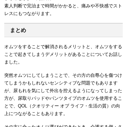
素人判断で完治まで時間がかかると、痛みや不快感でスト
レスにもつながります。
まとめ
オムツをすることで解消されるメリットと、オムツをする
ことで起きてしまうデメリットがあることについてお話し
ました。
突然オムツにしてしまうことで、その方の自尊心を傷つけ
てしまうかもしれないセンシティブな問題でもあります
が、尿もれを気にして外出を控えるようになってしまった
方が、尿取りパッドやパンツタイプのオムツを使用するこ
とで、QOL（クオリティー オブ ライフ・生活の質）の向
上につながることもあります。
その方に合ったオムツ選びができたとき、介護する側・さ