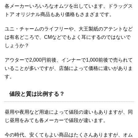
各メーカーいろいろなオムツを出しています。ドラッグス
トア オリジナル商品もあり価格もさまざまです。
ユニ・チャームのライフリーや、大王製紙のアテントなど
は有名どころで、CMなどでもよく耳にするのではないで
しょうか？
アウターで2,000円前後、インナーで1,000前後で売られて
いることが多いですが、店舗によって価格に違いがありま
す。
値段と質は比例する？
昼用や夜用など用途によって値段の違いもありますが、同
じ昼用をみても各メーカーで値段が違います。
今の時代、安くてもよい商品はたくさんありますが、オム