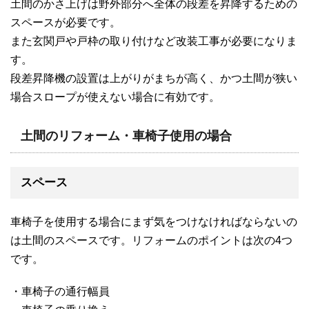
土間のかさ上げは野外部分へ全体の段差を昇降するための
スペースが必要です。
また玄関戸や戸枠の取り付けなど改装工事が必要になりま
す。
段差昇降機の設置は上がりがまちが高く、かつ土間が狭い
場合スロープが使えない場合に有効です。
土間のリフォーム・車椅子使用の場合
スペース
車椅子を使用する場合にまず気をつけなければならないの
は土間のスペースです。リフォームのポイントは次の4つ
です。
・車椅子の通行幅員