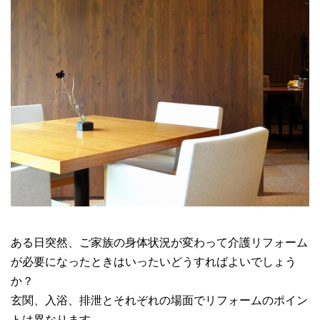
ある日突然、ご家族の身体状況が変わって介護リフォーム
が必要になったときはいったいどうすればよいでしょう
か？
玄関、入浴、排泄とそれぞれの場面でリフォームのポイン
トは異なります。