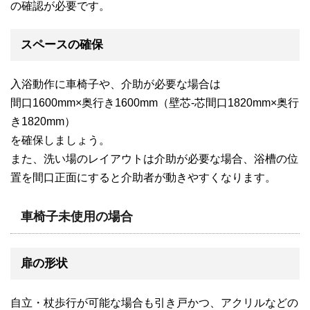
の確認が必要です。
スペースの確保
入浴動作に車椅子や、介助が必要な場合は
間口1600mm×奥行き1600mm（壁芯-芯間口1820mm×奥行
き1820mm）
を確保しましょう。
また、洗い場のレイアウトは介助が必要な場合、浴槽の位
置を間口正面にすると介助者が動きやすくなります。
車椅子未使用の場合
扉の形状
自立・杖歩行が可能な場合も引き戸かつ、アクリルなどの