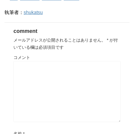
執筆者：
shukatsu
comment
メールアドレスが公開されることはありません。
*
が付
いている欄は必須項目です
コメント
名前
*