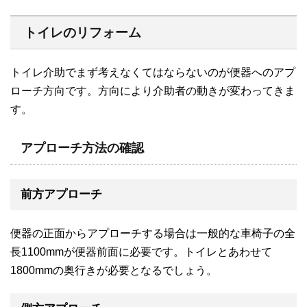
トイレのリフォーム
トイレ介助でまず考えなくてはならないのが便器へのアプ
ローチ方向です。方向により介助者の動きが変わってきま
す。
アプローチ方法の確認
前方アプローチ
便器の正面からアプローチする場合は一般的な車椅子の全
長1100mmが便器前面に必要です。トイレとあわせて
1800mmの奥行きが必要となるでしょう。