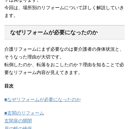
今回は、場所別のリフォームについて詳しく解説していき
ます。
なぜリフォームが必要になったのか
介護リフォームにまず必要なのは要介護者の身体状況と、
そうなった理由が大切です。
転倒したのか、転落をおこしたのか？理由を知ることで必
要なリフォーム内容が見えてきます。
目次
■なぜリフォームが必要になったのか
■玄関のリフォーム
玄関扉の開閉
扉の幅の確保