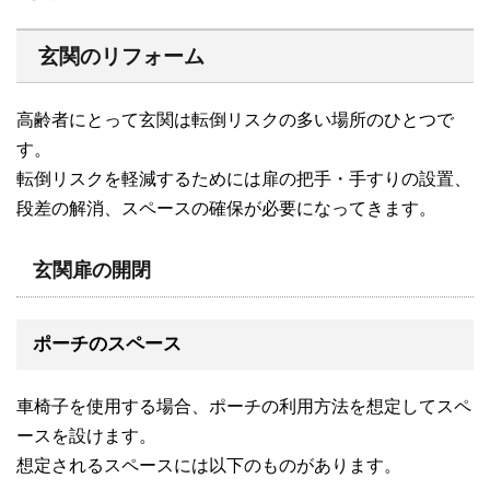
玄関のリフォーム
高齢者にとって玄関は転倒リスクの多い場所のひとつで
す。
転倒リスクを軽減するためには扉の把手・手すりの設置、
段差の解消、スペースの確保が必要になってきます。
玄関扉の開閉
ポーチのスペース
車椅子を使用する場合、ポーチの利用方法を想定してスペ
ースを設けます。
想定されるスペースには以下のものがあります。