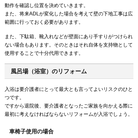
動作を確認し位置を決めていきます。
また、将来ADLが変化した場合を考えて壁の下地工事は広
範囲に行っておく必要があります。
また、下駄箱、靴入れなどが壁面にあり手すりがつけられ
ない場合もあります。そのときはそれ自体を支持物として
使用することで十分代用できます。
風呂場（浴室）のリフォーム
入浴は要介護者にとって最大とも言ってよいリスクのひと
つです。
ですから退院後、要介護者となったご家族を向かえる際に
最初に考えなければならないリフォームが入浴でしょう。
車椅子使用の場合