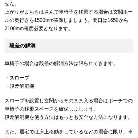
せん。
上がりがまちをはさんで車椅子を移乗する場合は玄関ホー
ルの奥行きを1500mm確保しましょう。間口は1650から
2100mm程度必要となります。
段差の解消
車椅子の場合は段差の解消方法は限られてきます。
・スロープ
・段差解消機
スロープを設置し玄関からそのまま入る場合はポーチでの
車椅子の移乗スペースを確保しましょう。
段差解消機を使う方法はもっとも安全な方法になります。
また、居宅では床上移動をしているなどの場合に限り、車