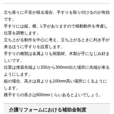
立ち座りに不安が残る場合、手すりを取り付けるのが有効
です。
手すりには縦、横、L字がありますので移動動作を考慮し
位置を調整します。
立ち上がる動作を中心に考え、立ち上がるときに利き手が
来るほうに手すりを設置します。
手すりの種類は金属よりも樹脂材、木製が手になじみ好ま
しいです。
位置は便器先端より200から300mm出た場所に先端が来る
ようにします。
縦の場合、高さは肩よりも100mm高い場所にくるように
します。
横手すりの長さは600mmくらいあるとよいでしょう。
介護リフォームにおける補助金制度