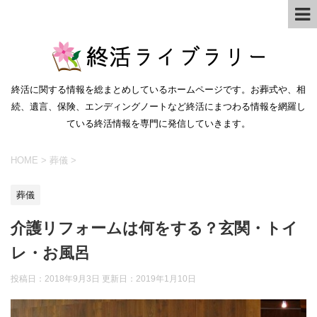
終活に関する情報を総まとめしているホームページです。お葬式や、相
続、遺言、保険、エンディングノートなど終活にまつわる情報を網羅し
ている終活情報を専門に発信していきます。
HOME
>
葬儀
>
葬儀
介護リフォームは何をする？玄関・トイ
レ・お風呂
投稿日：2018年9月3日 更新日：
2019年1月10日