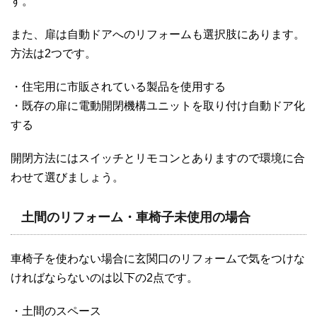
す。
また、扉は自動ドアへのリフォームも選択肢にあります。
方法は2つです。
・住宅用に市販されている製品を使用する
・既存の扉に電動開閉機構ユニットを取り付け自動ドア化
する
開閉方法にはスイッチとリモコンとありますので環境に合
わせて選びましょう。
土間のリフォーム・車椅子未使用の場合
車椅子を使わない場合に玄関口のリフォームで気をつけな
ければならないのは以下の2点です。
・土間のスペース