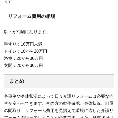
り）
リフォーム費用の相場
以下が相場になります。
手すり：10万円未満
トイレ：10から20万円
浴室：20から30万円
玄関：20から30万円
まとめ
各事例や身体状況によって日々介護リフォームは必要な内
容が変わってきます。その方の動作確認、身体状況、部屋
の間取り、リフォーム費用を見据えて環境に適した介護リ
フォームを行っていくことが必要です。また、身体状況は