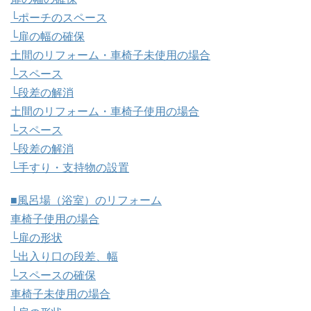
└ポーチのスペース
└扉の幅の確保
土間のリフォーム・車椅子未使用の場合
└スペース
└段差の解消
土間のリフォーム・車椅子使用の場合
└スペース
└段差の解消
└手すり・支持物の設置
■風呂場（浴室）のリフォーム
車椅子使用の場合
└扉の形状
└出入り口の段差、幅
└スペースの確保
車椅子未使用の場合