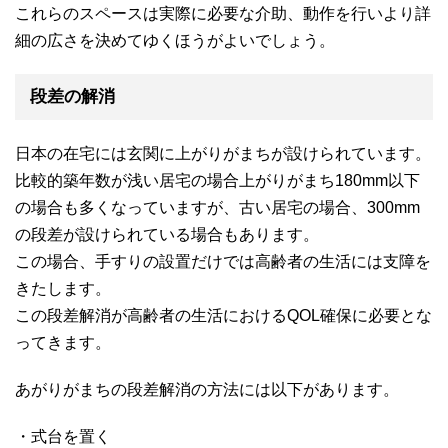
これらのスペースは実際に必要な介助、動作を行いより詳
細の広さを決めてゆくほうがよいでしょう。
段差の解消
日本の在宅には玄関に上がりがまちが設けられています。
比較的築年数が浅い居宅の場合上がりがまち180mm以下
の場合も多くなっていますが、古い居宅の場合、300mm
の段差が設けられている場合もあります。
この場合、手すりの設置だけでは高齢者の生活には支障を
きたします。
この段差解消が高齢者の生活におけるQOL確保に必要とな
ってきます。
あがりがまちの段差解消の方法には以下があります。
・式台を置く