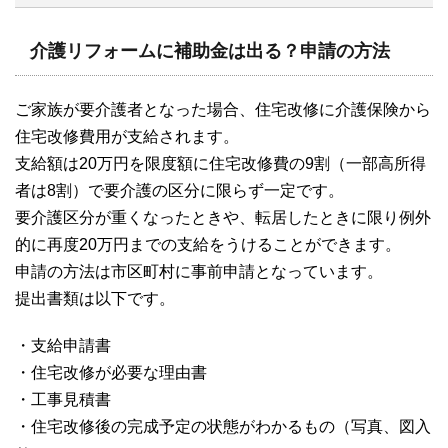
介護リフォームに補助金は出る？申請の方法
ご家族が要介護者となった場合、住宅改修に介護保険から
住宅改修費用が支給されます。
支給額は20万円を限度額に住宅改修費の9割（一部高所得
者は8割）で要介護の区分に限らず一定です。
要介護区分が重くなったときや、転居したときに限り例外
的に再度20万円までの支給をうけることができます。
申請の方法は市区町村に事前申請となっています。
提出書類は以下です。
・支給申請書
・住宅改修が必要な理由書
・工事見積書
・住宅改修後の完成予定の状態がわかるもの（写真、図入