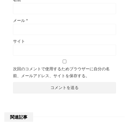
メール
*
サイト
次回のコメントで使用するためブラウザーに自分の名
前、メールアドレス、サイトを保存する。
関連記事