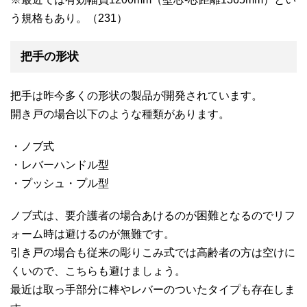
う規格もあり。（231）
把手の形状
把手は昨今多くの形状の製品が開発されています。
開き戸の場合以下のような種類があります。
・ノブ式
・レバーハンドル型
・プッシュ・プル型
ノブ式は、要介護者の場合あけるのが困難となるのでリフ
ォーム時は避けるのが無難です。
引き戸の場合も従来の彫りこみ式では高齢者の方は空けに
くいので、こちらも避けましょう。
最近は取っ手部分に棒やレバーのついたタイプも存在しま