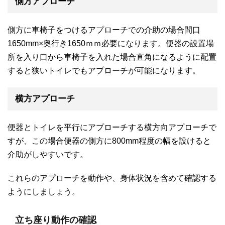
側方アプローチ
側方に車椅子をつけるアプローチでの介助の場合間口
1650mm×奥行き1650ｍｍ必要になります。便器の設置場
所を入り口から車椅子を入れた場合直角になるように配置
すると狭いトイレでもアプローチが可能になります。
横方アプローチ
便器とトイレを平行にアプローチする横方向アプローチで
すが、この場合便器の側方に800mm程度の幅を設けると
介助がしやすいです。
これらのアプローチを動作や、身体状況を含めて確認する
ようにしましょう。
立ち座り動作の確認