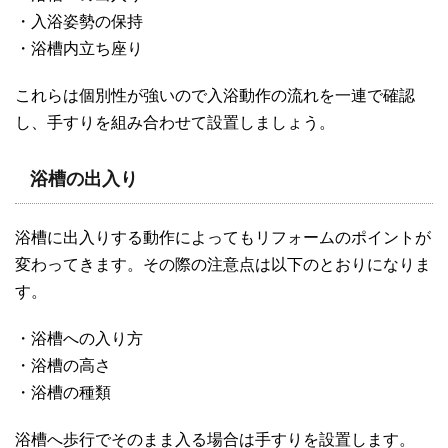
・入浴姿勢の保持
・浴槽内立ち座り
これらは個別性が強いので入浴動作の流れを一連で確認
し、手すりを組み合わせて設置しましょう。
浴槽の出入り
浴槽に出入りする動作によってもリフォームのポイントが
変わってきます。その際の注意点は以下のとおりになりま
す。
・浴槽への入り方
・浴槽の高さ
・浴槽の種類
浴槽へ歩行でそのまま入る場合は手すりを設置します。