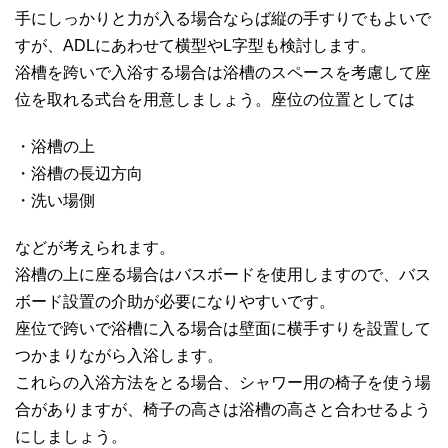
手にしっかりと力が入る場合ならば縦の手すりでもよいで
すが、ADLにあわせて横型やL字型も検討します。
浴槽を跨いで入浴する場合は浴槽のスペースを考慮して座
位を取れる式台を用意しましょう。座位の位置としては
・浴槽の上
・浴槽の長辺方向
・洗い場側
などが考えられます。
浴槽の上に座る場合はバスボードを使用しますので、バス
ボード設置の介助が必要になりやすいです。
座位で跨いで浴槽に入る場合は壁面に横手すりを設置して
つかまりながら入浴します。
これらの入浴方法をとる場合、シャワー用の椅子を使う場
合がありますが、椅子の高さは浴槽の高さと合わせるよう
にしましょう。