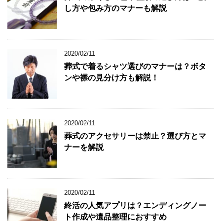
し方や包み方のマナーも解説
2020/02/11
葬式で着るシャツ選びのマナーは？ボタ
ンや襟の見分け方も解説！
2020/02/11
葬式のアクセサリーは禁止？選び方とマ
ナーを解説
2020/02/11
終活の人気アプリは？エンディングノー
ト作成や遺品整理におすすめ