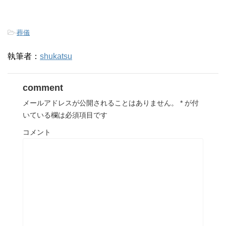
-
葬儀
執筆者：
shukatsu
comment
メールアドレスが公開されることはありません。
*
が付
いている欄は必須項目です
コメント