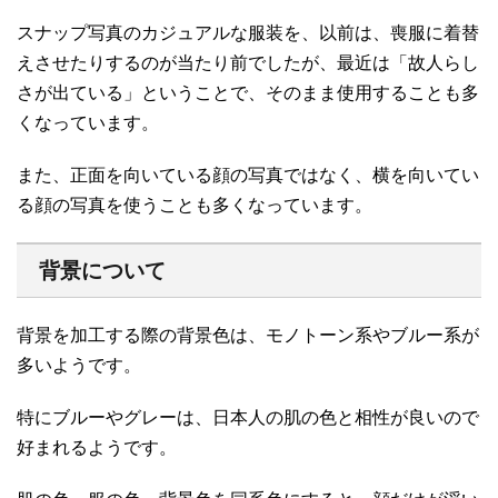
スナップ写真のカジュアルな服装を、以前は、喪服に着替
えさせたりするのが当たり前でしたが、最近は「故人らし
さが出ている」ということで、そのまま使用することも多
くなっています。
また、正面を向いている顔の写真ではなく、横を向いてい
る顔の写真を使うことも多くなっています。
背景について
背景を加工する際の背景色は、モノトーン系やブルー系が
多いようです。
特にブルーやグレーは、日本人の肌の色と相性が良いので
好まれるようです。