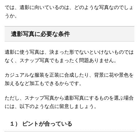
では、遺影に向いているのは、どのような写真なのでしょ
うか。
遺影写真に必要な条件
遺影に使う写真は、決まった形でないといけないものでは
なく、スナップ写真でもまったく問題ありません。
カジュアルな服装を正装に合成したり、背景に花や景色を
加えるなど加工もできるからです。
ただし、スナップ写真から遺影写真にするものを選ぶ場合
には、以下のような点に留意しましょう。
１） ピントが合っている