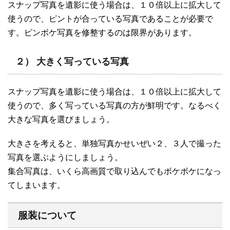
スナップ写真を遺影に使う場合は、１０倍以上に拡大して
使うので、ピントが合っている写真であることが必要で
す。ピンボケ写真を修整するのは限界があります。
２） 大きく写っている写真
スナップ写真を遺影に使う場合は、１０倍以上に拡大して
使うので、多く写っている写真の方が鮮明です。なるべく
大きな写真を選びましょう。
大きさを考えると、単独写真かせいぜい２、３人で撮った
写真を選ぶようにしましょう。
集合写真は、いくら高画質で取り込んでもボケボケになっ
てしまいます。
服装について