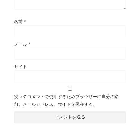
名前
*
メール
*
サイト
次回のコメントで使用するためブラウザーに自分の名
前、メールアドレス、サイトを保存する。