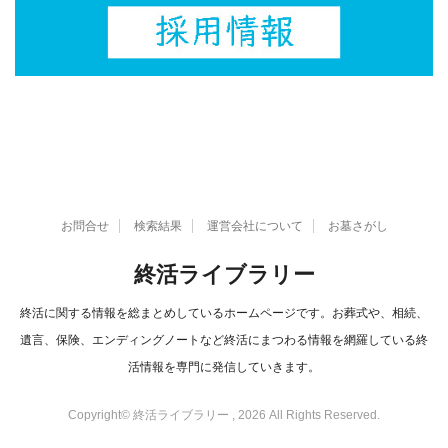
お問合せ
検索結果
運営会社について
お墓さがし
終活ライブラリー
終活に関する情報を総まとめしているホームページです。お葬式や、相続、
遺言、保険、エンディングノートなど終活にまつわる情報を網羅している終
活情報を専門に発信していきます。
Copyright© 終活ライブラリー , 2026 All Rights Reserved.