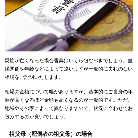
親族が亡くなった場合香典はいくら包むべきでしょう。血
縁関係や年齢などによって違いますが一般的に失礼のない
相場をご説明いたします。
相場の金額について幅がありますが、基本的にご自身の年
齢が高くなるほど金額も高くなるのが一般的です。ただ、
地域やその家によって異なりますので、状況に合わせてお
包みするのが良いでしょう。
祖父母（配偶者の祖父母）の場合