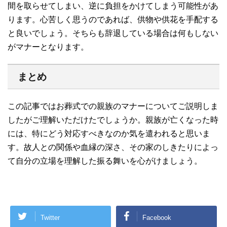
間を取らせてしまい、逆に負担をかけてしまう可能性があ
ります。心苦しく思うのであれば、供物や供花を手配する
と良いでしょう。そちらも辞退している場合は何もしない
がマナーとなります。
まとめ
この記事ではお葬式での親族のマナーについてご説明しま
したがご理解いただけたでしょうか。親族が亡くなった時
には、特にどう対応すべきなのか気を遣われると思いま
す。故人との関係や血縁の深さ、その家のしきたりによっ
て自分の立場を理解した振る舞いを心がけましょう。
Twitter
Facebook