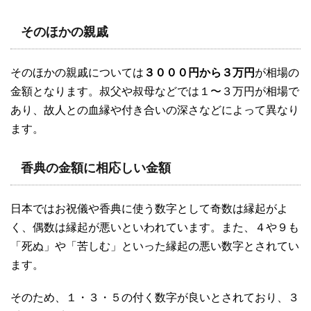
そのほかの親戚
そのほかの親戚については
３０００円から３万円
が相場の
金額となります。叔父や叔母などでは１〜３万円が相場で
あり、故人との血縁や付き合いの深さなどによって異なり
ます。
香典の金額に相応しい金額
日本ではお祝儀や香典に使う数字として奇数は縁起がよ
く、偶数は縁起が悪いといわれています。また、４や９も
「死ぬ」や「苦しむ」といった縁起の悪い数字とされてい
ます。
そのため、１・３・５の付く数字が良いとされており、３