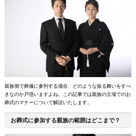
親族側で葬儀に参列する場合、どのような振る舞いをすべ
きなのか戸惑いますよね。この記事では親族の立場でのお
葬式のマナーについて解説いたします。
お葬式に参加する親族の範囲はどこまで？