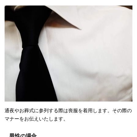
通夜やお葬式に参列する際は喪服を着用します。その際の
マナーをお伝えいたします。
男性の場合