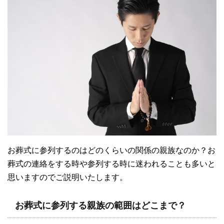
お葬式に参列するのはどのくらいの関係の親族なのか？お
葬式の連絡をする時や参列する時に迷われることも多いと
思いますのでご説明いたします。
お葬式に参列する親族の範囲はどこまで？