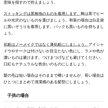
意味を指すので控えましょう。
ストッキングは黒無地のものを着用します。
靴は黒でヒー
ルや光沢のないものを選びましょう。和装の場合は白足袋
に黒いぞうりを着用します。バックも黒いものを持ちまし
ょう。
化粧はノーメイクではなく薄化粧にしましょう。
アイシャ
ドウやチークは付けないか目立たない色にし、ラメや色が
濃いものは避けます。つけまつげなども避けてください。
口紅もナチュラルな色合いのものにしましょう。
髪の毛は短い場合はそのままで構いませんが、長い場合は
ひとつにまとめて清潔感のある髪型にしましょう。
子供の場合