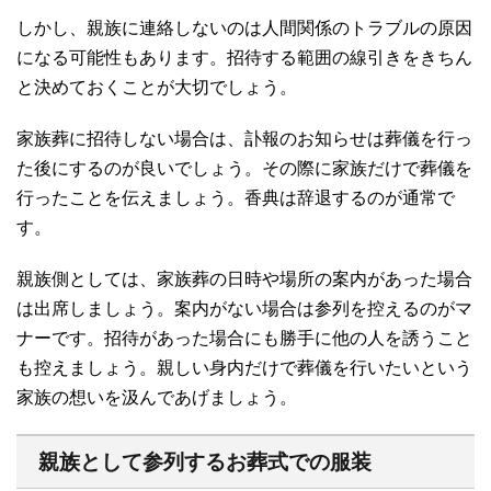
しかし、親族に連絡しないのは人間関係のトラブルの原因
になる可能性もあります。招待する範囲の線引きをきちん
と決めておくことが大切でしょう。
家族葬に招待しない場合は、訃報のお知らせは葬儀を行っ
た後にするのが良いでしょう。その際に家族だけで葬儀を
行ったことを伝えましょう。香典は辞退するのが通常で
す。
親族側としては、家族葬の日時や場所の案内があった場合
は出席しましょう。案内がない場合は参列を控えるのがマ
ナーです。招待があった場合にも勝手に他の人を誘うこと
も控えましょう。親しい身内だけで葬儀を行いたいという
家族の想いを汲んであげましょう。
親族として参列するお葬式での服装