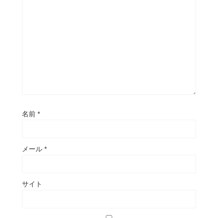
名前
*
メール
*
サイト