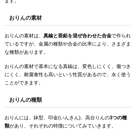
ます。
おりんの素材
おりんの素材は、
真鍮と亜鉛を混ぜ合わせた合金
で作られ
ているですが、金属の種類や合金の比率により、さまざま
な種類があります。
おりんの素材で基本になる真鍮は、変色しにくく、傷つき
にくく、耐腐食性も高いという性質があるので、永く使う
ことができます。
おりんの種類
おりんには、鉢型、印金(いんきん)、高台りんの
3つの種
類
があり、それぞれの特徴についてみていきます。