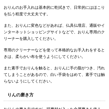
おりんのお手入れは基本的に乾拭きで、日常的にはほこり
を払う程度で大丈夫です。
また、おりんに変色などがあれば、仏具仏壇店、通販やイ
ンターネットショッピングサイトなどで、おりん専用のク
リーナーを購入してください。
専用のクリーナーなどを使って本格的なお手入れをすると
きは、柔らかい布を使うようにしてください。
また素手でおりんを触ると、おりんに手の脂がつき、汚れ
てしまうことがあるので、白い手袋をはめて、素手では触
らないようにしてください。
りんの磨き方