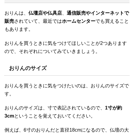
おりんは、
仏壇店や仏具店
、
通信販売やインターネットで
販売
されていて、最近では
ホームセンター
でも買えること
もあります。
おりんを買うときに気をつけてほしいことが2つあります
ので、それぞれについてみていきましょう。
おりんのサイズ
おりんを買うときに気をつけたいのは、おりんのサイズで
す。
おりんのサイズは、寸で表記されているので、
1寸が約
3cm
ということを覚えておいてください。
例えば、6寸のおりんだと直径18cmになるので、仏壇の大