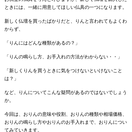
ときには、一緒に用意してほしい仏具の一つになります。
新しく仏壇を買ったばかりだと、りんと言われてもよくわ
からず、
「りんにはどんな種類があるの？」
「りんの鳴らし方、お手入れの方法がわからない・・」
「新しくりんを買うときに気をつけないといけないこと
は？」
など、りんについてこんな疑問があるのではないでしょう
か。
今回は、おりんの意味や役割、おりんの種類や相場価格、
おりんの鳴らし方やおりんのお手入れまで、おりんについ
てみていきます。