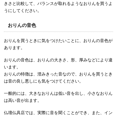
きさと比較して、バランスが取れるようなおりんを買うよ
うにしてください。
おりんの音色
おりんを買うときに気をつけたいことに、おりんの音色が
あります。
おりんの音色は、おりんの大きさ、形、厚みなどにより違
います。
おりんの特徴は、澄みきった音なので、おりんを買うとき
は音の良し悪しにも気をつけてください。
一般的には、大きなおりんは低い音を出し、小さなおりん
は高い音が出ます。
仏壇仏具店では、実際に音を聞くことができ、また、イン