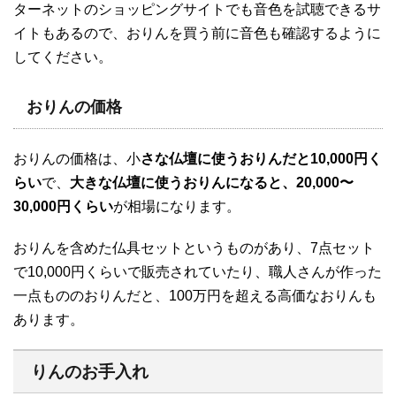
ターネットのショッピングサイトでも音色を試聴できるサ
イトもあるので、おりんを買う前に音色も確認するように
してください。
おりんの価格
おりんの価格は、小
さな仏壇に使うおりんだと10,000円く
らい
で、
大きな仏壇に使うおりんになると、20,000〜
30,000円くらい
が相場になります。
おりんを含めた仏具セットというものがあり、7点セット
で10,000円くらいで販売されていたり、職人さんが作った
一点もののおりんだと、100万円を超える高価なおりんも
あります。
りんのお手入れ