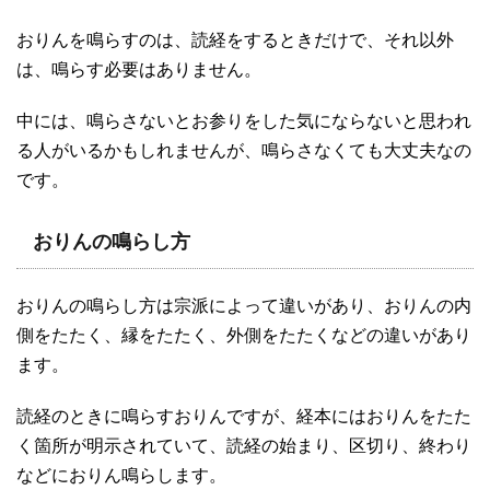
おりんを鳴らすのは、読経をするときだけで、それ以外
は、鳴らす必要はありません。
中には、鳴らさないとお参りをした気にならないと思われ
る人がいるかもしれませんが、鳴らさなくても大丈夫なの
です。
おりんの鳴らし方
おりんの鳴らし方は宗派によって違いがあり、おりんの内
側をたたく、縁をたたく、外側をたたくなどの違いがあり
ます。
読経のときに鳴らすおりんですが、経本にはおりんをたた
く箇所が明示されていて、読経の始まり、区切り、終わり
などにおりん鳴らします。