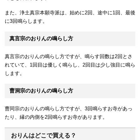
また、浄土真宗本願寺派は、始めに2回、途中に1回、最後
に3回鳴らします。
真言宗のおりんの鳴らし方
真言宗のおりんの鳴らし方ですが、鳴らす回数は2回とさ
れていて、1回目は優しく鳴らし、2回目は少し強目に鳴ら
します。
曹洞宗のおりんの鳴らし方
曹同宗のおりんの鳴らし方ですが、3回鳴らすお寺があっ
たり、縁の内側を2回鳴らすお寺があります。
おりんはどこで買える？