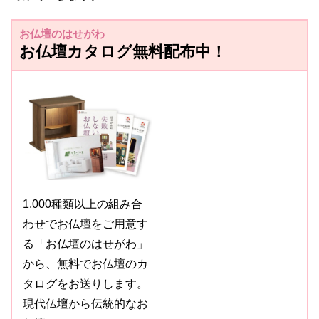
お仏壇のはせがわ
お仏壇カタログ無料配布中！
1,000種類以上の組み合
わせでお仏壇をご用意す
る「お仏壇のはせがわ」
から、無料でお仏壇のカ
タログをお送りします。
現代仏壇から伝統的なお