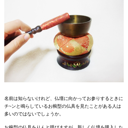
名前は知らないけれど、仏壇に向かってお参りするときに
チ~ンと鳴らしているお椀型の仏具を見たことがある人は
多いのではないでしょうか。
お椀型の仏具をりんと呼びますが、新しく仏壇を購入した