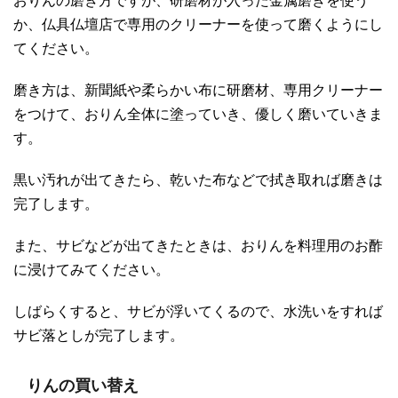
おりんの磨き方ですが、研磨材が入った金属磨きを使う
か、仏具仏壇店で専用のクリーナーを使って磨くようにし
てください。
磨き方は、新聞紙や柔らかい布に研磨材、専用クリーナー
をつけて、おりん全体に塗っていき、優しく磨いていきま
す。
黒い汚れが出てきたら、乾いた布などで拭き取れば磨きは
完了します。
また、サビなどが出てきたときは、おりんを料理用のお酢
に浸けてみてください。
しばらくすると、サビが浮いてくるので、水洗いをすれば
サビ落としが完了します。
りんの買い替え