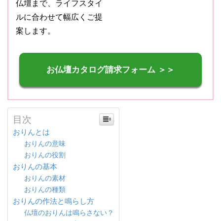
仏壇まで、ライフスタイ
ルに合わせて幅広くご提
案します。
お仏壇カタログ請求フォーム ＞＞
目次
おりんとは
おりんの意味
おりんの役割
おりんの基本
おりんの素材
おりんの種類
おりんの作法と鳴らし方
仏壇のおりんは鳴らさない？