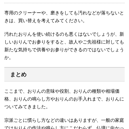
専用のクリーナーや、磨きをしても汚れなどが落ちないと
きは、買い替えを考えてみてください。
汚れたおりんを使い続けるのも悪くはないでしょうが、新
しいおりんでお参りをすると、故人やご先祖様に対しても
新たな気持ちで供養やお参りができるのではないでしょう
か。
まとめ
ここまで、おりんの意味や役割、おりんの種類や相場価
格、おりんの鳴らし方やおりんのお手入れまで、おりんに
ついてみてきました。
宗派ごとに慣らし方などの違いはありますが、一般の家庭
ではおりんの作法や鳴らし方にこだわらず、仏壇に向かっ