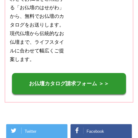
る「お仏壇のはせがわ」
から、無料でお仏壇のカ
タログをお送りします。
現代仏壇から伝統的なお
仏壇まで、ライフスタイ
ルに合わせて幅広くご提
案します。
お仏壇カタログ請求フォーム ＞＞
Twitter
Facebook