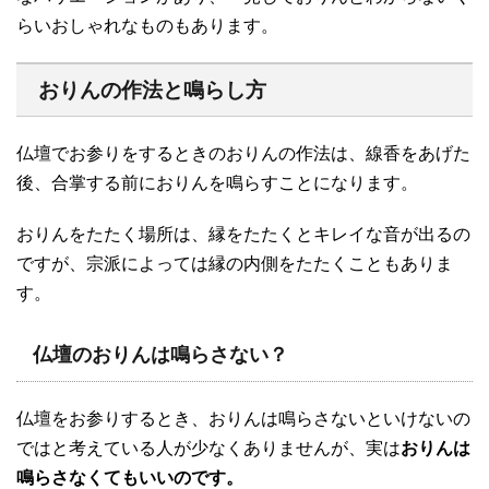
らいおしゃれなものもあります。
おりんの作法と鳴らし方
仏壇でお参りをするときのおりんの作法は、線香をあげた
後、合掌する前におりんを鳴らすことになります。
おりんをたたく場所は、縁をたたくとキレイな音が出るの
ですが、宗派によっては縁の内側をたたくこともありま
す。
仏壇のおりんは鳴らさない？
仏壇をお参りするとき、おりんは鳴らさないといけないの
ではと考えている人が少なくありませんが、実は
おりんは
鳴らさなくてもいいのです。